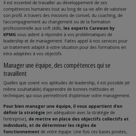
Il est essentiel de travailler au développement de ses
compétences humaines tout au long de sa vie afin de valoriser
son profil.
A travers des missions de conseil, du coaching, de
l’accompagnement au changement ou de la formation
professionnelle aux soft skills,
les experts Carewan by
KPMG
vous aident à répondre à vos problématiques de
leadership et de management. Faites appel à nos services pour
un traitement adapté à votre situation pour des formations en
intra adaptées à vos objectifs.
Manager une équipe, des compétences qui se
travaillent
Quelles que soient vos aptitudes de leadership, il est possible (et
même souhaitable) d’apprendre de bonnes méthodes et
techniques qui vous permettront d’optimiser votre management.
Pour bien manager une équipe, il vous appartient d’en
définir la stratégie
(en adéquation avec la stratégie de
l’entreprise),
de mettre en place des objectifs collectifs et
individuels, et de déterminer les règles de
fonctionnement
de votre équipe. Une fois ces bases posées,