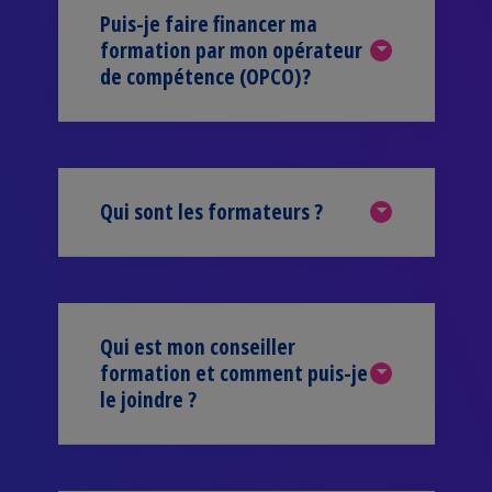
Puis-je faire financer ma
formation par mon opérateur
de compétence (OPCO)?
Qui sont les formateurs ?
Qui est mon conseiller
formation et comment puis-je
le joindre ?