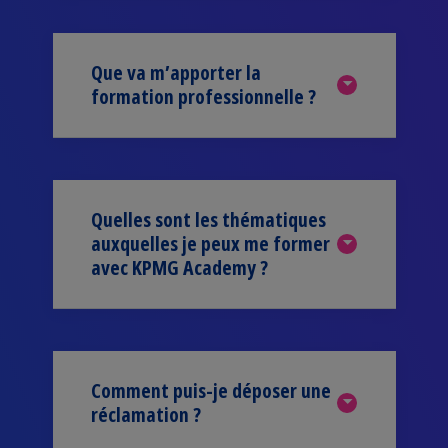
Que va m’apporter la
formation professionnelle ?
Quelles sont les thématiques
auxquelles je peux me former
avec KPMG Academy ?
Comment puis-je déposer une
réclamation ?