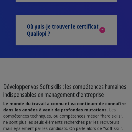
Où puis-je trouver le certificat
Qualiopi ?
Développer vos Soft skills : les compétences humaines
indispensables en management d'entreprise
Le monde du travail a connu et va continuer de connaître
dans les années à venir de profondes mutations.
Les
compétences techniques, ou compétences métier "hard skills",
ne sont plus les seuls éléments recherchés par les recruteurs
mais également par les candidats. On parle alors de "soft skill".