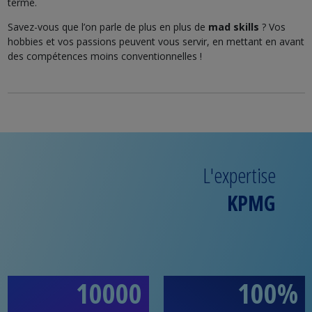
terme.
Savez-vous que l’on parle de plus en plus de
mad skills
? Vos
hobbies et vos passions peuvent vous servir, en mettant en avant
des compétences moins conventionnelles !
L'expertise
KPMG
10000
100%