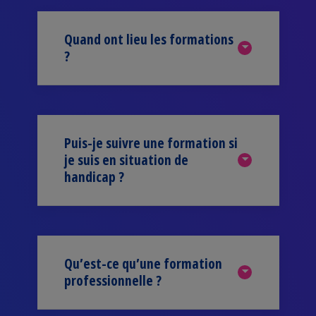
Quand ont lieu les formations
?
Puis-je suivre une formation si
je suis en situation de
handicap ?
Qu’est-ce qu’une formation
professionnelle ?