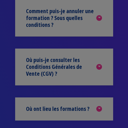
Comment puis-je annuler une
formation ? Sous quelles
conditions ?
Où puis-je consulter les
Conditions Générales de
Vente (CGV) ?
Où ont lieu les formations ?