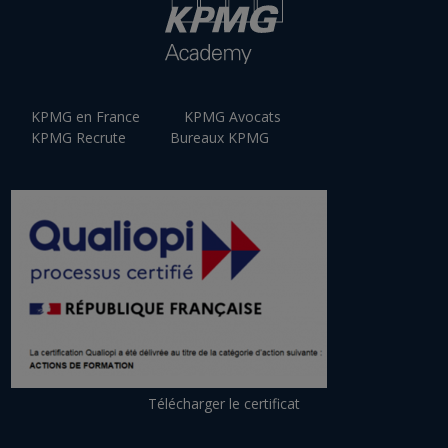
KPMG en France
KPMG Avocats
KPMG Recrute
Bureaux KPMG
Télécharger le certificat