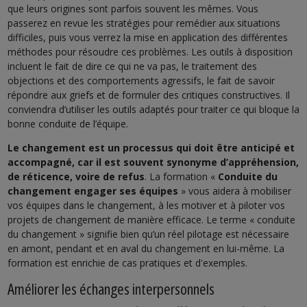
que leurs origines sont parfois souvent les mêmes. Vous
passerez en revue les stratégies pour remédier aux situations
difficiles, puis vous verrez la mise en application des différentes
méthodes pour résoudre ces problèmes. Les outils à disposition
incluent le fait de dire ce qui ne va pas, le traitement des
objections et des comportements agressifs, le fait de savoir
répondre aux griefs et de formuler des critiques constructives. Il
conviendra d’utiliser les outils adaptés pour traiter ce qui bloque la
bonne conduite de l’équipe.
Le changement est un processus qui doit être anticipé et
accompagné, car il est souvent synonyme d’appréhension,
de réticence, voire de refus
. La formation «
Conduite du
changement engager ses équipes
» vous aidera à mobiliser
vos équipes dans le changement, à les motiver et à piloter vos
projets de changement de manière efficace. Le terme « conduite
du changement » signifie bien qu’un réel pilotage est nécessaire
en amont, pendant et en aval du changement en lui-même. La
formation est enrichie de cas pratiques et d'exemples.
Améliorer les échanges interpersonnels