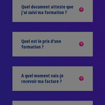
Quel document atteste que
j’ai suivi ma formation ?
Quel est le prix d’une
formation ?
A quel moment vais-je
recevoir ma facture ?