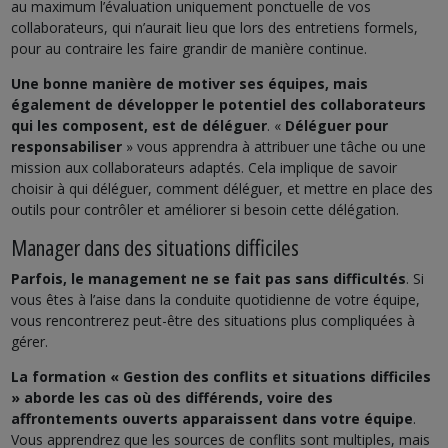
au maximum l’évaluation uniquement ponctuelle de vos
collaborateurs, qui n’aurait lieu que lors des entretiens formels,
pour au contraire les faire grandir de manière continue.
Une bonne manière de motiver ses équipes, mais
également de développer le potentiel des collaborateurs
qui les composent, est de déléguer
. «
Déléguer pour
responsabiliser
» vous apprendra à attribuer une tâche ou une
mission aux collaborateurs adaptés. Cela implique de savoir
choisir à qui déléguer, comment déléguer, et mettre en place des
outils pour contrôler et améliorer si besoin cette délégation.
Manager dans des situations difficiles
Parfois, le management ne se fait pas sans difficultés
. Si
vous êtes à l’aise dans la conduite quotidienne de votre équipe,
vous rencontrerez peut-être des situations plus compliquées à
gérer.
La formation « Gestion des conflits et situations difficiles
» aborde les cas où des différends, voire des
affrontements ouverts apparaissent dans votre équipe
.
Vous apprendrez que les sources de conflits sont multiples, mais