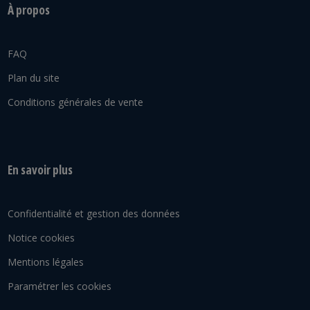
À propos
FAQ
Plan du site
Conditions générales de vente
En savoir plus
Confidentialité et gestion des données
Notice cookies
Mentions légales
Paramétrer les cookies