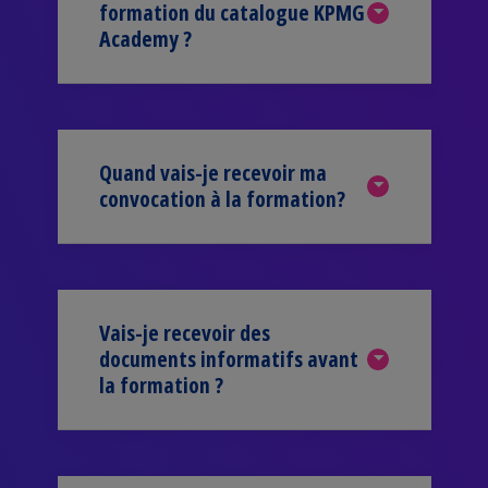
formation du catalogue KPMG
Academy ?
Quand vais-je recevoir ma
convocation à la formation?
Vais-je recevoir des
documents informatifs avant
la formation ?