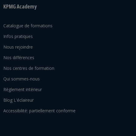
KPMG Academy
Catalogue de formations
Infos pratiques
Nous rejoindre
Nos différences
Nos centres de formation
Qui sommes-nous
Règlement intérieur
Blog L'éclaireur
Accessibilité: partiellement conforme