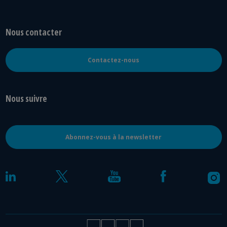
Nous contacter
Contactez-nous
Nous suivre
Abonnez-vous à la newsletter