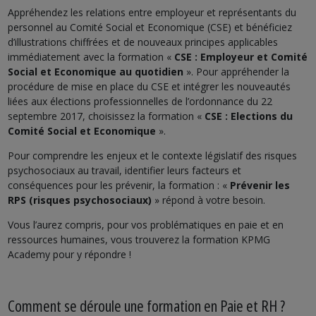
Appréhendez les relations entre employeur et représentants du
personnel au Comité Social et Economique (CSE) et bénéficiez
d’illustrations chiffrées et de nouveaux principes applicables
immédiatement avec la formation «
CSE : Employeur et Comité
Social et Economique au quotidien
». Pour appréhender la
procédure de mise en place du CSE et intégrer les nouveautés
liées aux élections professionnelles de l’ordonnance du 22
septembre 2017, choisissez la formation «
CSE : Elections du
Comité Social et Economique
».
Pour comprendre les enjeux et le contexte législatif des risques
psychosociaux au travail, identifier leurs facteurs et
conséquences pour les prévenir, la formation : «
Prévenir les
RPS (risques psychosociaux)
» répond à votre besoin.
Vous l’aurez compris, pour vos problématiques en paie et en
ressources humaines, vous trouverez la formation KPMG
Academy pour y répondre !
Comment se déroule une formation en Paie et RH ?