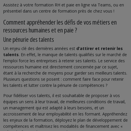
Assistez à votre formation RH et paie en ligne via Teams, ou en
présentiel dans un centre de formation près de chez vous !
Comment appréhender les défis de vos métiers en
ressources humaines et en paie ?
Une pénurie des talents
Un enjeu clé des dernières années est
d’attirer et retenir les
talents
. En effet, le manque de talents qualifiés sur le marché de
l’emploi force les entreprises à retenir ses talents. Le service des
ressources humaine est directement concernée par ce sujet,
étant à la recherche de moyens pour garder ses meilleurs talents.
Plusieurs questions se posent : comment faire face pour retenir
les talents et lutter contre la pénurie de compétences ?
Pour fidéliser vos talents, il est souhaitable de proposer à vos
équipes un sens à leur travail, de meilleures conditions de travail,
un management qui est adapté à leurs besoins, et un
accroissement de leur employabilité en les formant. Appréhendez
les enjeux de la formation, déployez le plan de développement de
compétences et maîtrisez les modalités de financement avec «