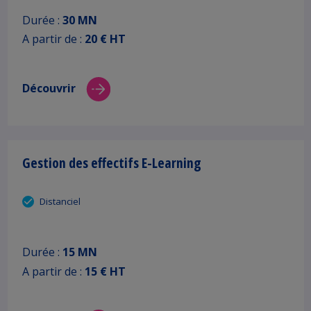
Durée :
30 MN
A partir de :
20 € HT
Découvrir
Gestion des effectifs E-Learning
Distanciel
Durée :
15 MN
A partir de :
15 € HT