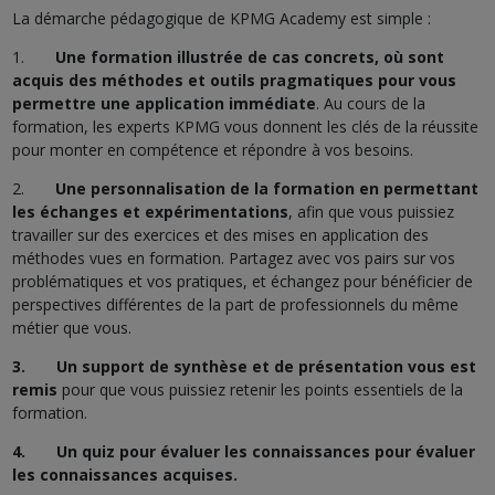
La démarche pédagogique de KPMG Academy est simple :
1.
Une formation illustrée de cas concrets, où sont
acquis des méthodes et outils pragmatiques pour vous
permettre une application immédiate
. Au cours de la
formation, les experts KPMG vous donnent les clés de la réussite
pour monter en compétence et répondre à vos besoins.
2.
Une personnalisation de la formation en permettant
les échanges et expérimentations
, afin que vous puissiez
travailler sur des exercices et des mises en application des
méthodes vues en formation. Partagez avec vos pairs sur vos
problématiques et vos pratiques, et échangez pour bénéficier de
perspectives différentes de la part de professionnels du même
métier que vous.
3. Un support de synthèse et de présentation vous est
remis
pour que vous puissiez retenir les points essentiels de la
formation.
4. Un quiz pour évaluer les connaissances pour évaluer
les connaissances acquises.