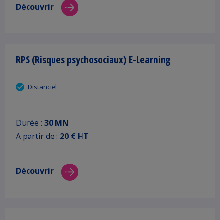
Découvrir
RPS (Risques psychosociaux) E-Learning
Distanciel
Durée :
30 MN
A partir de :
20 € HT
Découvrir