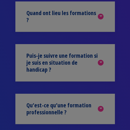
Quand ont lieu les formations
?
Puis-je suivre une formation si
je suis en situation de
handicap ?
Qu’est-ce qu’une formation
professionnelle ?