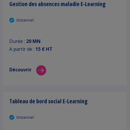
Gestion des absences maladie E-Learning
Distanciel
Durée :
20 MN
A partir de :
15 € HT
Découvrir
Tableau de bord social E-Learning
Distanciel