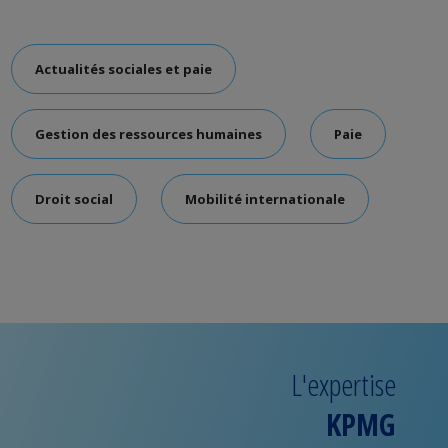
Actualités sociales et paie
Gestion des ressources humaines
Paie
Droit social
Mobilité internationale
L'expertise
KPMG