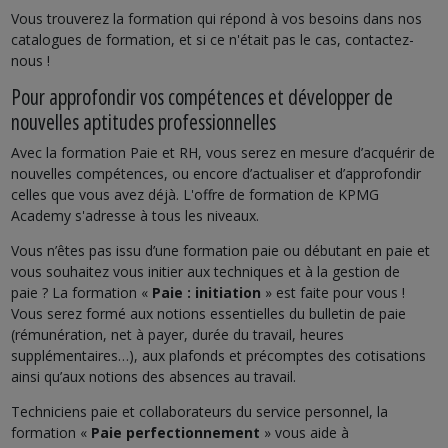
Vous trouverez la formation qui répond à vos besoins dans nos
catalogues de formation, et si ce n'était pas le cas, contactez-
nous !
Pour approfondir vos compétences et développer de
nouvelles aptitudes professionnelles
Avec la formation Paie et RH, vous serez en mesure d’acquérir de
nouvelles compétences, ou encore d’actualiser et d’approfondir
celles que vous avez déjà. L'offre de formation de KPMG
Academy s'adresse à tous les niveaux.
Vous n’êtes pas issu d’une formation paie ou débutant en paie et
vous souhaitez vous initier aux techniques et à la gestion de
paie ? La formation «
Paie : initiation
» est faite pour vous !
Vous serez formé aux notions essentielles du bulletin de paie
(rémunération, net à payer, durée du travail, heures
supplémentaires…), aux plafonds et précomptes des cotisations
ainsi qu’aux notions des absences au travail.
Techniciens paie et collaborateurs du service personnel, la
formation «
Paie perfectionnement
» vous aide à