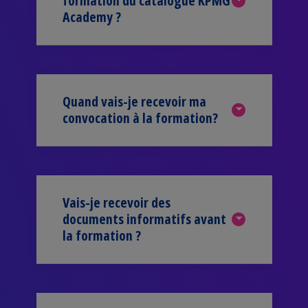
formation du catalogue KPMG
Academy ?
Quand vais-je recevoir ma
convocation à la formation?
Vais-je recevoir des
documents informatifs avant
la formation ?