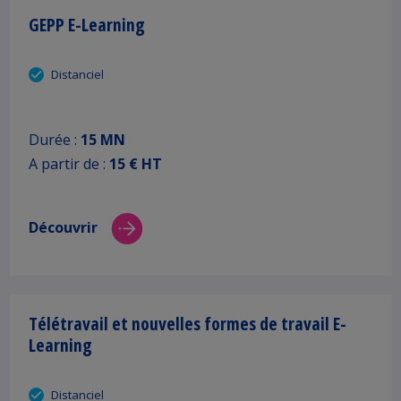
GEPP E-Learning
Distanciel
Durée :
15 MN
A partir de :
15 € HT
Découvrir
Télétravail et nouvelles formes de travail E-
Learning
Distanciel