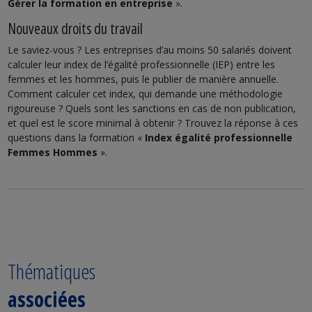
Gérer la formation en entreprise
».
Nouveaux droits du travail
Le saviez-vous ? Les entreprises d’au moins 50 salariés doivent
calculer leur index de l’égalité professionnelle (IEP) entre les
femmes et les hommes, puis le publier de manière annuelle.
Comment calculer cet index, qui demande une méthodologie
rigoureuse ? Quels sont les sanctions en cas de non publication,
et quel est le score minimal à obtenir ? Trouvez la réponse à ces
questions dans la formation «
Index égalité professionnelle
Femmes Hommes
».
Thématiques
associées