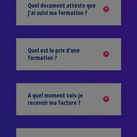
Quel document atteste que
j’ai suivi ma formation ?
Quel est le prix d’une
formation ?
A quel moment vais-je
recevoir ma facture ?