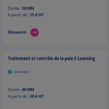
Durée :
20 MN
A partir de :
15 € HT
Découvrir
Traitement et contrôle de la paie E-Learning
Distanciel
Durée :
40 MN
A partir de :
20 € HT