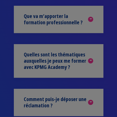
Que va m’apporter la
formation professionnelle ?
Quelles sont les thématiques
auxquelles je peux me former
avec KPMG Academy ?
Comment puis-je déposer une
réclamation ?