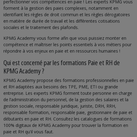
perfectionner vos compétences en paie ! Les experts KPMG vous
forment à la gestion des paies complexes, notamment en
identifiant les règles de droit commun et les règles dérogatoires
en matière de durée de travail et les différentes cotisations
sociales et le traitement des plafonds.
KPMG Academy vous forme afin que vous puissiez monter en
compétence et maîtriser les points essentiels à vos métiers pour
répondre à vos enjeux en paie et en ressources humaines !
Qui est concerné par les formations Paie et RH de
KPMG Academy ?
KPMG Academy propose des formations professionnelles en paie
et RH adaptées aux besoins des TPE, PME, ETI ou grande
entreprise. Les experts KPMG forment toute personne en charge
de l’administration du personnel, de la gestion des salaires et la
gestion sociale, responsable juridique, juriste, DRH, RRH,
responsable formation, responsable paie, gestionnaire de paie et
débutants en paie et RH. Consultez les catalogues de formations
100% digitaux de KPMG Academy pour trouver la formation en
paie et RH qu'il vous faut.