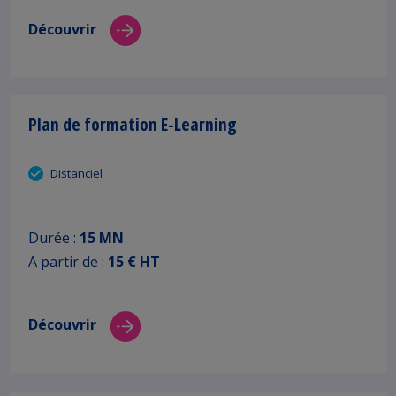
Découvrir
Plan de formation E-Learning
Distanciel
Durée :
15 MN
A partir de :
15 € HT
Découvrir