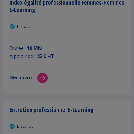
Index égalité professionnelle Femmes-Hommes
E-Learning
Distanciel
Durée :
10 MN
A partir de :
15 € HT
Découvrir
Entretien professionnel E-Learning
Distanciel