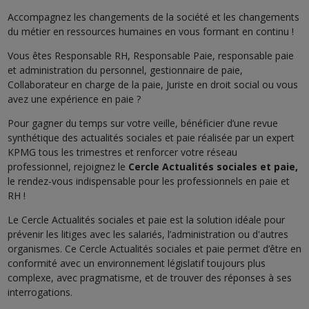
Accompagnez les changements de la société et les changements
du métier en ressources humaines en vous formant en continu !
Vous êtes Responsable RH, Responsable Paie, responsable paie
et administration du personnel, gestionnaire de paie,
Collaborateur en charge de la paie, Juriste en droit social ou vous
avez une expérience en paie ?
Pour gagner du temps sur votre veille, bénéficier d’une revue
synthétique des actualités sociales et paie réalisée par un expert
KPMG tous les trimestres et renforcer votre réseau
professionnel, rejoignez le
Cercle Actualités sociales et paie,
le rendez-vous indispensable pour les professionnels en paie et
RH !
Le Cercle Actualités sociales et paie est la solution idéale pour
prévenir les litiges avec les salariés, l’administration ou d'autres
organismes. Ce Cercle Actualités sociales et paie permet d’être en
conformité avec un environnement législatif toujours plus
complexe, avec pragmatisme, et de trouver des réponses à ses
interrogations.