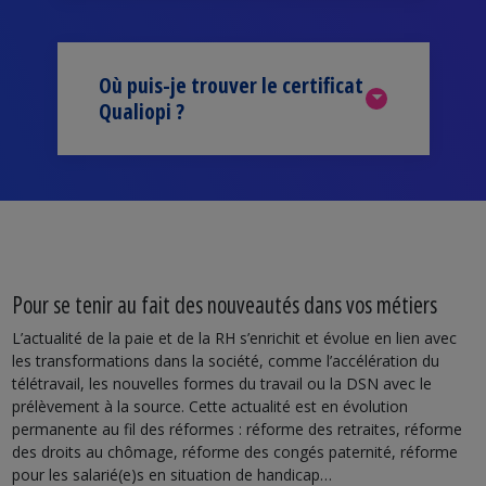
Où puis-je trouver le certificat
Qualiopi ?
Pour se tenir au fait des nouveautés dans vos métiers
L’actualité de la paie et de la RH s’enrichit et évolue en lien avec
les transformations dans la société, comme l’accélération du
télétravail, les nouvelles formes du travail ou la DSN avec le
prélèvement à la source. Cette actualité est en évolution
permanente au fil des réformes : réforme des retraites, réforme
des droits au chômage, réforme des congés paternité, réforme
pour les salarié(e)s en situation de handicap…