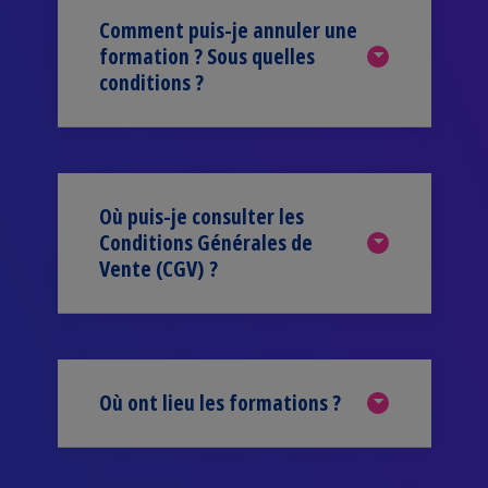
Comment puis-je annuler une
formation ? Sous quelles
conditions ?
Où puis-je consulter les
Conditions Générales de
Vente (CGV) ?
Où ont lieu les formations ?