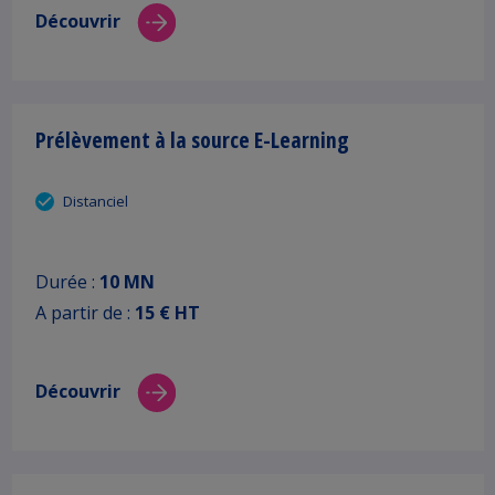
Découvrir
Prélèvement à la source E-Learning
Distanciel
Durée :
10 MN
A partir de :
15 € HT
Découvrir