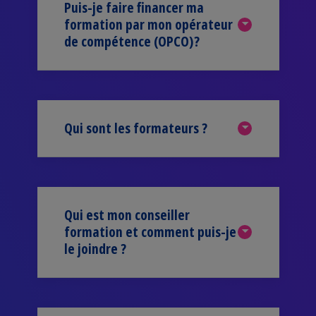
Puis-je faire financer ma
formation par mon opérateur
de compétence (OPCO)?
Qui sont les formateurs ?
Qui est mon conseiller
formation et comment puis-je
le joindre ?