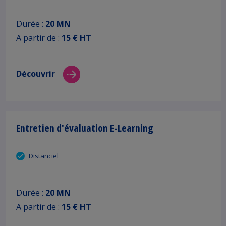
Durée :
20 MN
A partir de :
15 € HT
Découvrir
Entretien d'évaluation E-Learning
Distanciel
Durée :
20 MN
A partir de :
15 € HT