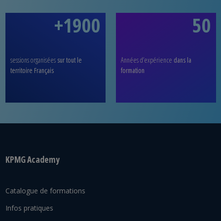
+1900
50
sessions organisées
sur tout le
Années d’expérience
dans la
territoire Français
formation
KPMG Academy
Catalogue de formations
Infos pratiques