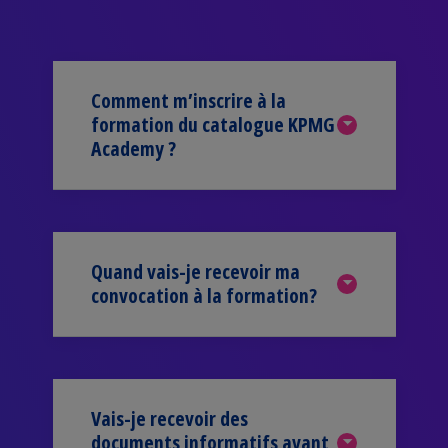
Comment m’inscrire à la
formation du catalogue KPMG
Academy ?
Quand vais-je recevoir ma
convocation à la formation?
Vais-je recevoir des
documents informatifs avant