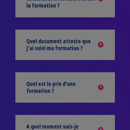
la formation ?
Quel document atteste que
j’ai suivi ma formation ?
Quel est le prix d’une
formation ?
A quel moment vais-je