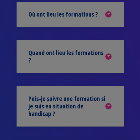
Où ont lieu les formations ?
Quand ont lieu les formations
?
Puis-je suivre une formation si
je suis en situation de
handicap ?