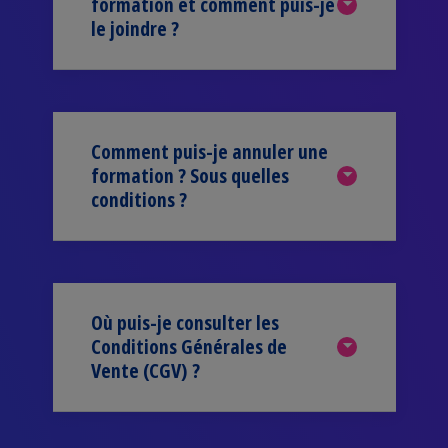
formation et comment puis-je
le joindre ?
Comment puis-je annuler une
formation ? Sous quelles
conditions ?
Où puis-je consulter les
Conditions Générales de
Vente (CGV) ?