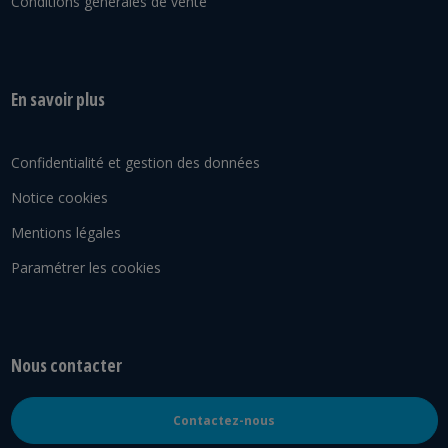
Conditions générales de vente
En savoir plus
Confidentialité et gestion des données
Notice cookies
Mentions légales
Paramétrer les cookies
Nous contacter
Contactez-nous