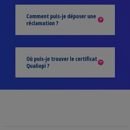
Comment puis-je déposer une
réclamation ?
Où puis-je trouver le certificat
Qualiopi ?