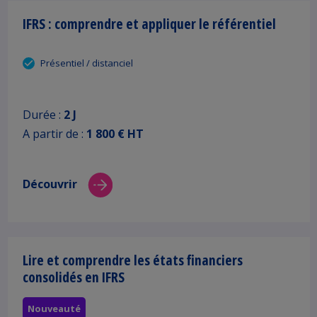
IFRS : comprendre et appliquer le référentiel
Présentiel / distanciel
Durée :
2 J
A partir de :
1 800 € HT
Découvrir
Lire et comprendre les états financiers
consolidés en IFRS
Nouveauté