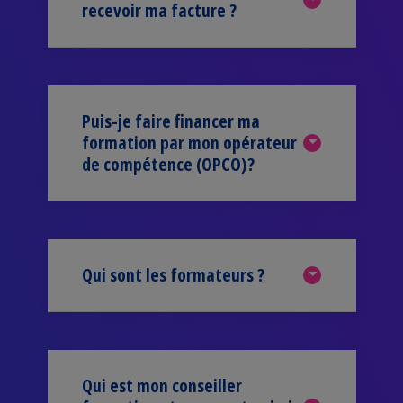
recevoir ma facture ?
Puis-je faire financer ma
formation par mon opérateur
de compétence (OPCO)?
Qui sont les formateurs ?
Qui est mon conseiller