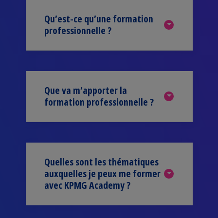
Qu’est-ce qu’une formation
professionnelle ?
Que va m’apporter la
formation professionnelle ?
Quelles sont les thématiques
auxquelles je peux me former
avec KPMG Academy ?