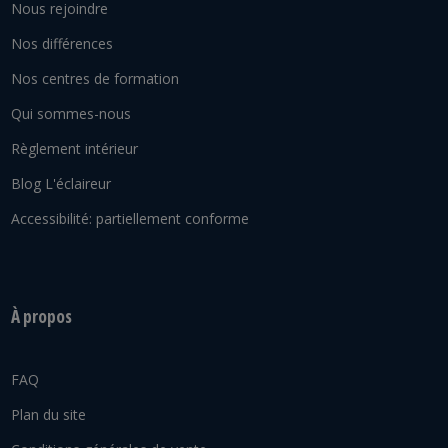
Nous rejoindre
Nos différences
Nos centres de formation
Qui sommes-nous
Règlement intérieur
Blog L'éclaireur
Accessibilité: partiellement conforme
À propos
FAQ
Plan du site