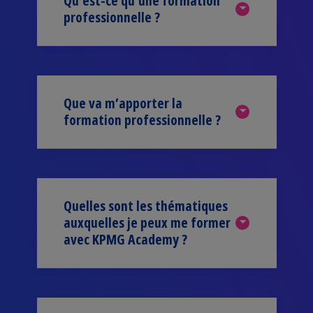
Qu’est-ce qu’une formation
professionnelle ?
Que va m’apporter la
formation professionnelle ?
Quelles sont les thématiques
auxquelles je peux me former
avec KPMG Academy ?