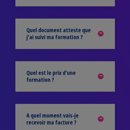
Quel document atteste que
j’ai suivi ma formation ?
Quel est le prix d’une
formation ?
A quel moment vais-je
recevoir ma facture ?