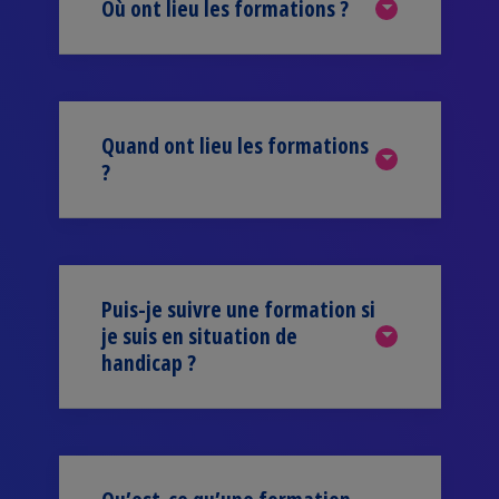
Où ont lieu les formations ?
Quand ont lieu les formations
?
Puis-je suivre une formation si
je suis en situation de
handicap ?