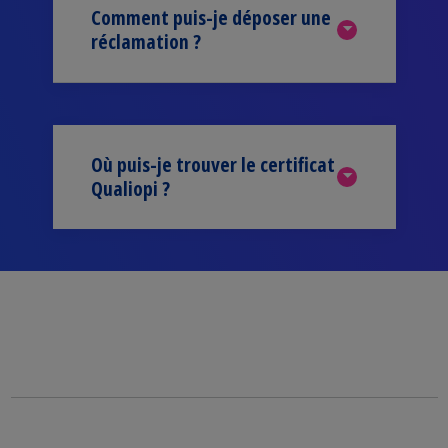
Comment puis-je déposer une
réclamation ?
Où puis-je trouver le certificat
Qualiopi ?