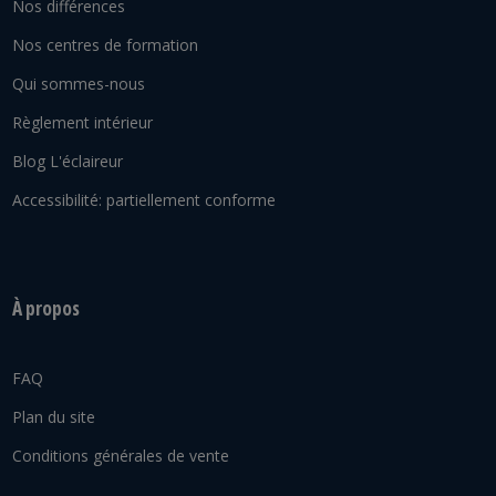
Nos différences
Nos centres de formation
Qui sommes-nous
Règlement intérieur
Blog L'éclaireur
Accessibilité: partiellement conforme
À propos
FAQ
Plan du site
Conditions générales de vente