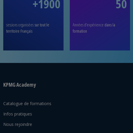
+1900
50
sessions organisées
sur tout le
Années d’expérience
dans la
territoire Français
formation
KPMG Academy
Catalogue de formations
Infos pratiques
Nous rejoindre