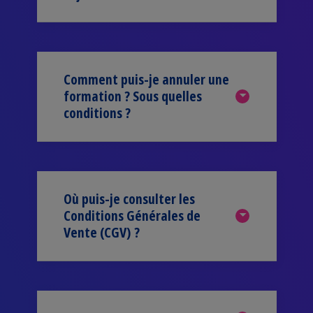
Comment puis-je annuler une
formation ? Sous quelles
conditions ?
Où puis-je consulter les
Conditions Générales de
Vente (CGV) ?