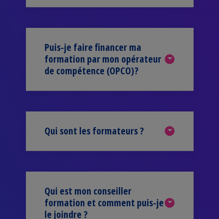
Puis-je faire financer ma
formation par mon opérateur
de compétence (OPCO)?
Qui sont les formateurs ?
Qui est mon conseiller
formation et comment puis-je
le joindre ?