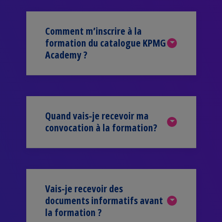
Comment m’inscrire à la
formation du catalogue KPMG
Academy ?
Quand vais-je recevoir ma
convocation à la formation?
Vais-je recevoir des
documents informatifs avant
la formation ?