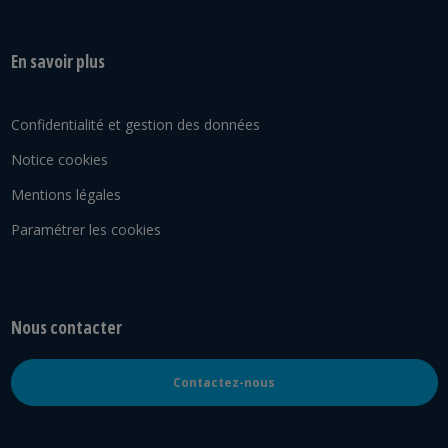
En savoir plus
Confidentialité et gestion des données
Notice cookies
Mentions légales
Paramétrer les cookies
Nous contacter
Contactez-nous