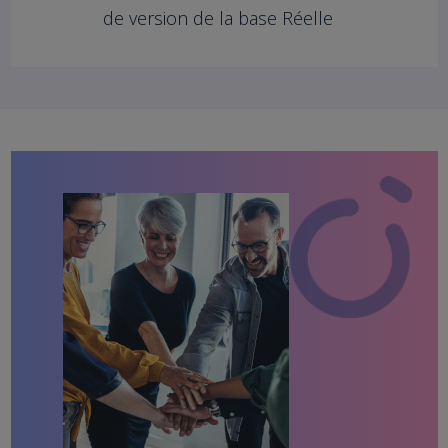
de version de la base Réelle