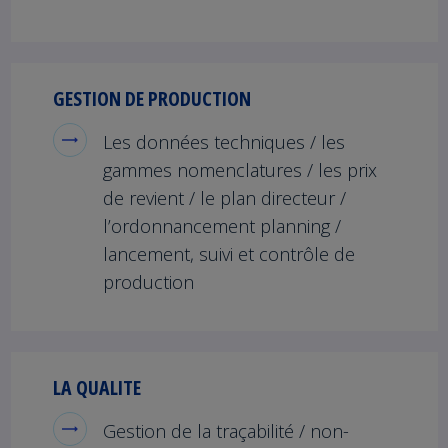
GESTION DE PRODUCTION
Les données techniques / les
gammes nomenclatures / les prix
de revient / le plan directeur /
l’ordonnancement planning /
lancement, suivi et contrôle de
production
LA QUALITE
Gestion de la traçabilité / non-