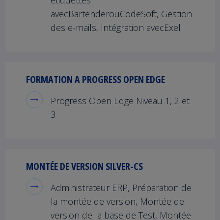
étiquettes
avecBartenderouCodeSoft, Gestion
des e-mails, Intégration avecExel
FORMATION A PROGRESS OPEN EDGE
Progress Open Edge Niveau 1, 2 et
3
MONTÉE DE VERSION SILVER-CS
Administrateur ERP, Préparation de
la montée de version, Montée de
version de la base de Test, Montée