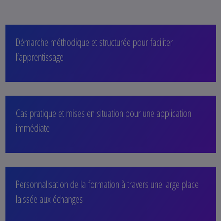
Démarche méthodique et structurée pour faciliter
l’apprentissage
Cas pratique et mises en situation pour une application
immédiate
Personnalisation de la formation à travers une large place
laissée aux échanges