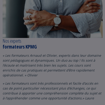
Nos experts
formateurs KPMG
« Les formateurs Arnaud et Olivier, experts dans leur domaine
sont pédagogues et dynamiques. Un duo au top ! Ils sont à
l’écoute et maitrisent très bien les sujets. Les cours sont
enrichis de cas pratiques et permettent d’être rapidement
opérationnel. » Olivier
« Les formateurs sont très professionnels et facile d’accès en
cas de point particulier nécessitant plus d’échanges, ce qui
contribue à apporter une compréhension complète du sujet et
à l’appréhender comme une opportunité d’actions.» Laure