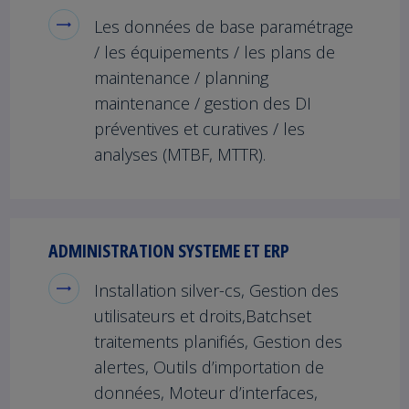
Les données de base paramétrage
/ les équipements / les plans de
maintenance / planning
maintenance / gestion des DI
préventives et curatives / les
analyses (MTBF, MTTR).
ADMINISTRATION SYSTEME ET ERP
Installation silver-cs, Gestion des
utilisateurs et droits,Batchset
traitements planifiés, Gestion des
alertes, Outils d’importation de
données, Moteur d’interfaces,