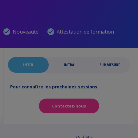
Nouveauté
Attestation de formation
INTER
INTRA
SUR MESURE
Pour connaître les prochaines sessions
Contactez-nous
Modalités