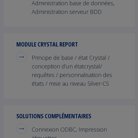
Administration base de données,
Administration serveur BDD
MODULE CRYSTAL REPORT
Principe de base / état Crystal /
conception d’un étatcrystal/
requêtes / personnalisation des
états / mise au niveau Silver-CS
SOLUTIONS COMPLÉMENTAIRES
Connexion ODBC, Impression