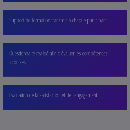
Support de formation transmis à chaque participant
Questionnaire réalisé afin d’évaluer les compétences
acquises
Evaluation de la satisfaction et de l’engagement