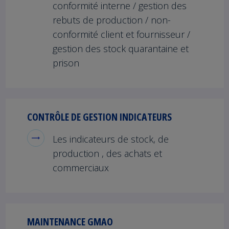
conformité interne / gestion des
rebuts de production / non-
conformité client et fournisseur /
gestion des stock quarantaine et
prison
CONTRÔLE DE GESTION INDICATEURS
Les indicateurs de stock, de
production , des achats et
commerciaux
MAINTENANCE GMAO