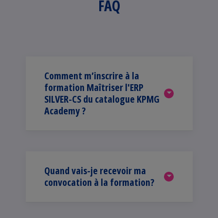
FAQ
Comment m’inscrire à la
formation Maîtriser l'ERP
SILVER-CS du catalogue KPMG
Academy ?
Quand vais-je recevoir ma
convocation à la formation?