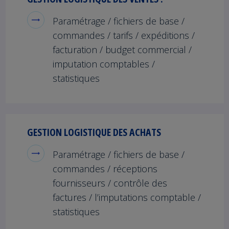
Paramétrage / fichiers de base /
commandes / tarifs / expéditions /
facturation / budget commercial /
imputation comptables /
statistiques
GESTION LOGISTIQUE DES ACHATS
Paramétrage / fichiers de base /
commandes / réceptions
fournisseurs / contrôle des
factures / l’imputations comptable /
statistiques