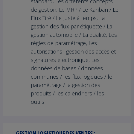
standard, Les différents concepts
de gestion, Le MRP / Le Kanban / Le
Flux Tiré / Le Juste à temps, La
gestion des flux par étiquette / La
gestion automobile / La qualité, Les
règles de paramétrage, Les
autorisations : gestion des accès et
signatures électronique, Les
données de bases / données
communes / les flux logiques / le
paramétrage / la gestion des
produits / les calendriers / les
outils
GESTION LOGISTIQUE DES VENTES :