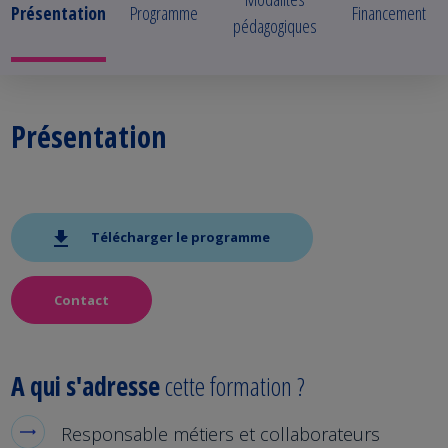
Présentation
Programme
Financement
pédagogiques
Présentation
Télécharger le programme
Contact
A qui s'adresse
cette formation ?
Responsable métiers et collaborateurs