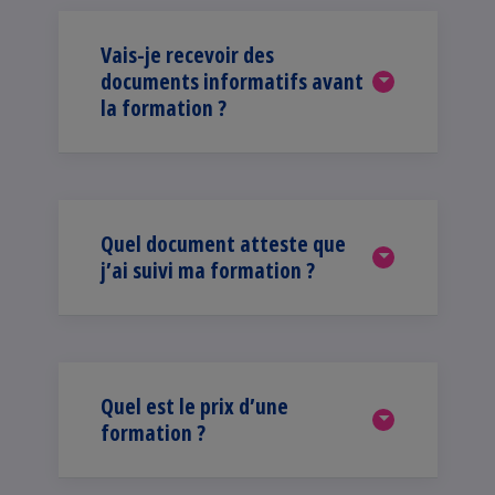
Vais-je recevoir des
documents informatifs avant
la formation ?
Quel document atteste que
j’ai suivi ma formation ?
Quel est le prix d’une
formation ?