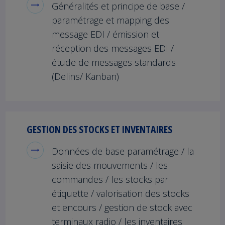
Généralités et principe de base /
paramétrage et mapping des
message EDI / émission et
réception des messages EDI /
étude de messages standards
(Delins/ Kanban)
GESTION DES STOCKS ET INVENTAIRES
Données de base paramétrage / la
saisie des mouvements / les
commandes / les stocks par
étiquette / valorisation des stocks
et encours / gestion de stock avec
terminaux radio / les inventaires