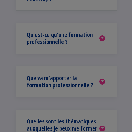
Qu’est-ce qu’une formation
professionnelle ?
Que va m’apporter la
formation professionnelle ?
Quelles sont les thématiques
auxquelles je peux me former