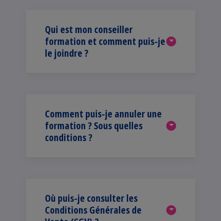
Qui est mon conseiller
formation et comment puis-je
le joindre ?
Comment puis-je annuler une
formation ? Sous quelles
conditions ?
Où puis-je consulter les
Conditions Générales de