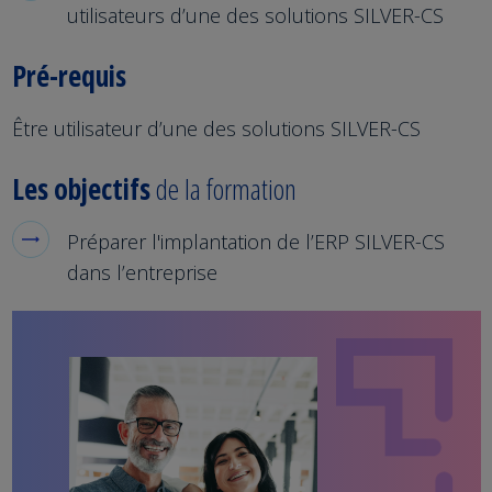
utilisateurs d’une des solutions SILVER-CS
Pré-requis
Être utilisateur d’une des solutions SILVER-CS
Les objectifs
de la formation
Préparer l'implantation de l’ERP SILVER-CS
dans l’entreprise