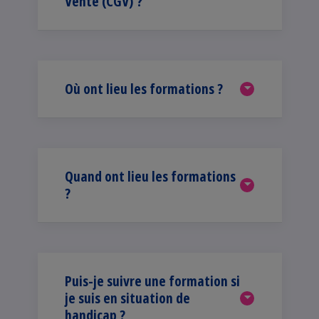
Vente (CGV) ?
Où ont lieu les formations ?
Quand ont lieu les formations
?
Puis-je suivre une formation si
je suis en situation de
handicap ?