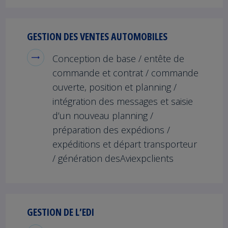
GESTION DES VENTES AUTOMOBILES
Conception de base / entête de
commande et contrat / commande
ouverte, position et planning /
intégration des messages et saisie
d’un nouveau planning /
préparation des expédions /
expéditions et départ transporteur
/ génération desAviexpclients
GESTION DE L’EDI