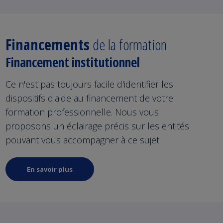
Financements
de la formation
Financement institutionnel
Ce n'est pas toujours facile d'identifier les
dispositifs d'aide au financement de votre
formation professionnelle. Nous vous
proposons un éclairage précis sur les entités
pouvant vous accompagner à ce sujet.
En savoir plus