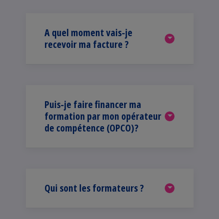
A quel moment vais-je
recevoir ma facture ?
Puis-je faire financer ma
formation par mon opérateur
de compétence (OPCO)?
Qui sont les formateurs ?