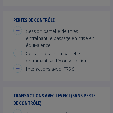
PERTES DE CONTRÔLE
Cession partielle de titres
entraînant le passage en mise en
équivalence
Cession totale ou partielle
entraînant sa déconsolidation
Interactions avec IFRS 5
TRANSACTIONS AVEC LES NCI (SANS PERTE
DE CONTRÔLE)