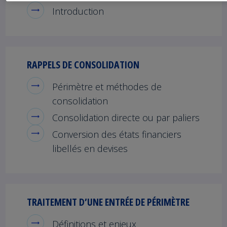
Introduction
RAPPELS DE CONSOLIDATION
Périmètre et méthodes de
consolidation
Consolidation directe ou par paliers
Conversion des états financiers
libellés en devises
TRAITEMENT D’UNE ENTRÉE DE PÉRIMÈTRE
Définitions et enjeux