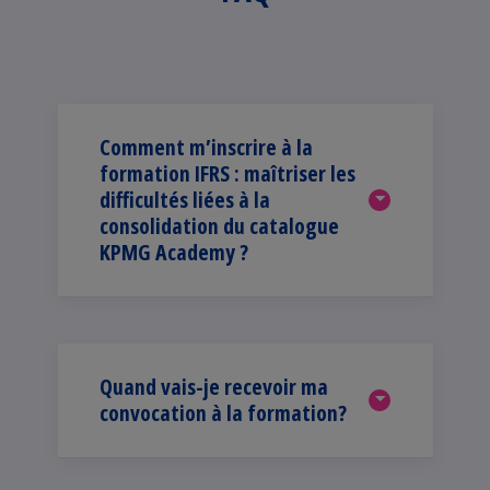
Comment m’inscrire à la
formation IFRS : maîtriser les
difficultés liées à la
consolidation du catalogue
KPMG Academy ?
Quand vais-je recevoir ma
convocation à la formation?