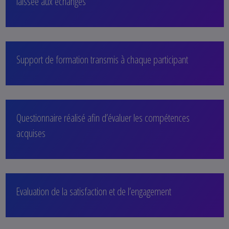
laissée aux échanges
Support de formation transmis à chaque participant
Questionnaire réalisé afin d’évaluer les compétences
acquises
Evaluation de la satisfaction et de l’engagement