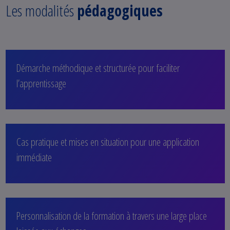
Les modalités
pédagogiques
Démarche méthodique et structurée pour faciliter
l’apprentissage
Cas pratique et mises en situation pour une application
immédiate
Personnalisation de la formation à travers une large place