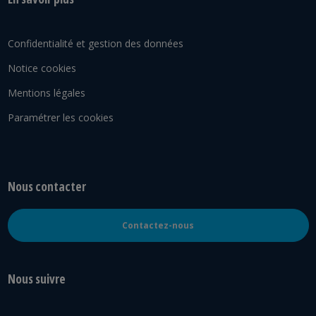
Confidentialité et gestion des données
Notice cookies
Mentions légales
Paramétrer les cookies
Nous contacter
Contactez-nous
Nous suivre