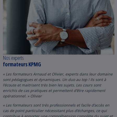
Nos experts
formateurs KPMG
« Les formateurs Arnaud et Olivier, experts dans leur domaine
sont pédagogues et dynamiques. Un duo au top ! Ils sont à
l’écoute et maitrisent très bien les sujets. Les cours sont
enrichis de cas pratiques et permettent d’être rapidement
opérationnel. » Olivier
« Les formateurs sont très professionnels et facile d’accès en
cas de point particulier nécessitant plus d’échanges, ce qui
contribue à apporter une compréhension complète du sujet et