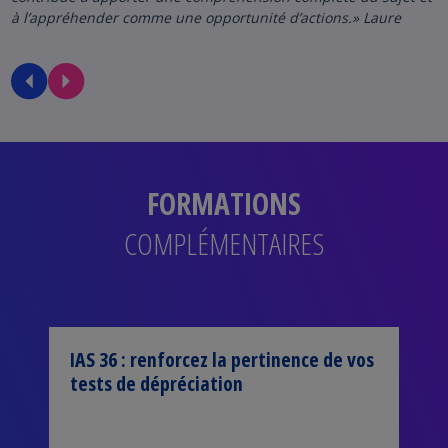
à l’appréhender comme une opportunité d’actions.» Laure
FORMATIONS
COMPLÉMENTAIRES
IAS 36 : renforcez la pertinence de vos
tests de dépréciation