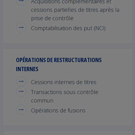
Acquisitions complémentaires et
cessions partielles de titres après la
prise de contrôle
Comptabilisation des put (NCI)
OPÉRATIONS DE RESTRUCTURATIONS
INTERNES
Cessions internes de titres
Transactions sous contrôle
commun
Opérations de fusions