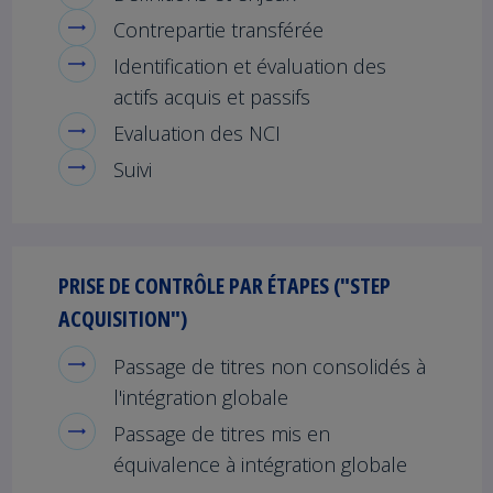
Contrepartie transférée
Identification et évaluation des
actifs acquis et passifs
Evaluation des NCI
Suivi
PRISE DE CONTRÔLE PAR ÉTAPES ("STEP
ACQUISITION")
Passage de titres non consolidés à
l'intégration globale
Passage de titres mis en
équivalence à intégration globale