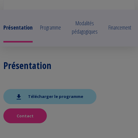
Modalités
Présentation
Programme
Financement
pédagogiques
Présentation
Télécharger le programme
Contact