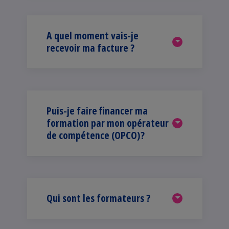
A quel moment vais-je
recevoir ma facture ?
Puis-je faire financer ma
formation par mon opérateur
de compétence (OPCO)?
Qui sont les formateurs ?