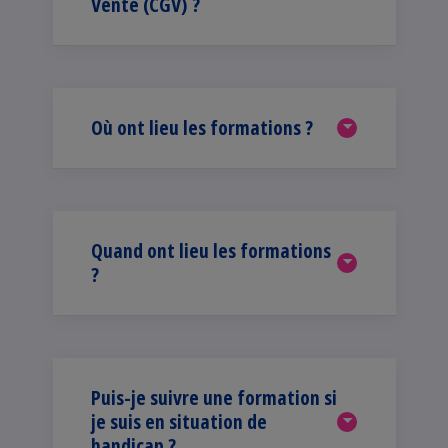
Vente (CGV) ?
Où ont lieu les formations ?
Quand ont lieu les formations
?
Puis-je suivre une formation si
je suis en situation de
handicap ?