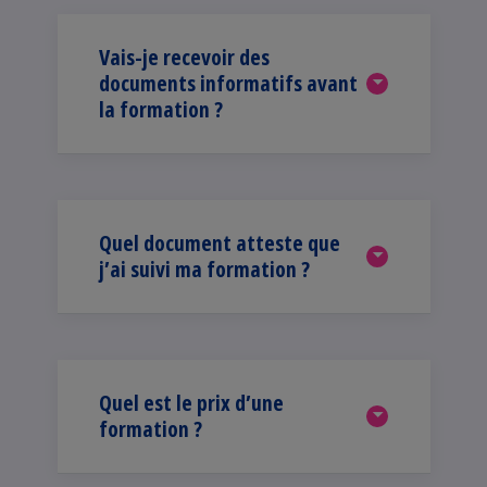
Vais-je recevoir des
documents informatifs avant
la formation ?
Quel document atteste que
j’ai suivi ma formation ?
Quel est le prix d’une
formation ?