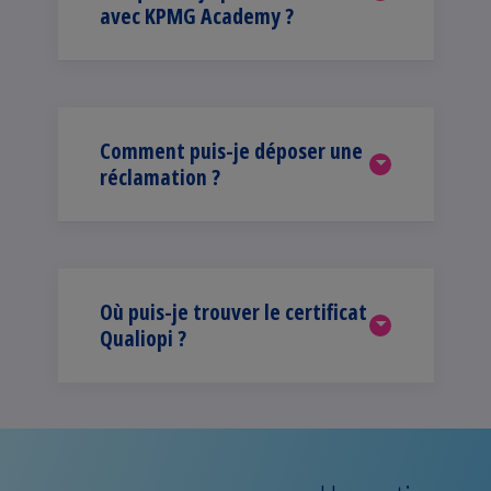
avec KPMG Academy ?
Comment puis-je déposer une
réclamation ?
Où puis-je trouver le certificat
Qualiopi ?