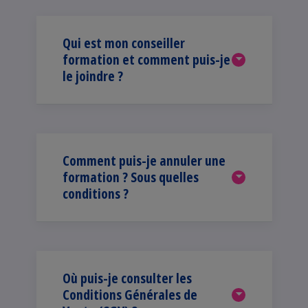
Qui est mon conseiller
formation et comment puis-je
le joindre ?
Comment puis-je annuler une
formation ? Sous quelles
conditions ?
Où puis-je consulter les
Conditions Générales de