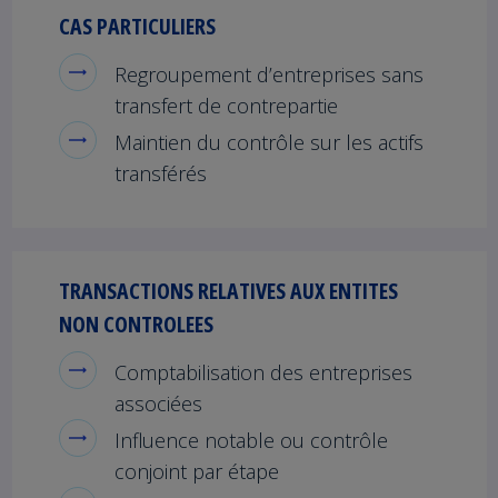
CAS PARTICULIERS
Regroupement d’entreprises sans
transfert de contrepartie
Maintien du contrôle sur les actifs
transférés
TRANSACTIONS RELATIVES AUX ENTITES
NON CONTROLEES
Comptabilisation des entreprises
associées
Influence notable ou contrôle
conjoint par étape