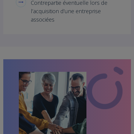
Contrepartie éventuelle lors de
l’acquisition d’une entreprise
associées