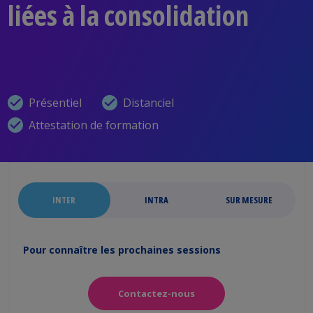
liées à la consolidation
Présentiel
Distanciel
Attestation de formation
INTER
INTRA
SUR MESURE
Pour connaître les prochaines sessions
Contactez-nous