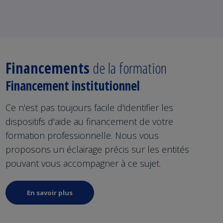
Financements
de la formation
Financement institutionnel
Ce n'est pas toujours facile d'identifier les
dispositifs d'aide au financement de votre
formation professionnelle. Nous vous
proposons un éclairage précis sur les entités
pouvant vous accompagner à ce sujet.
En savoir plus