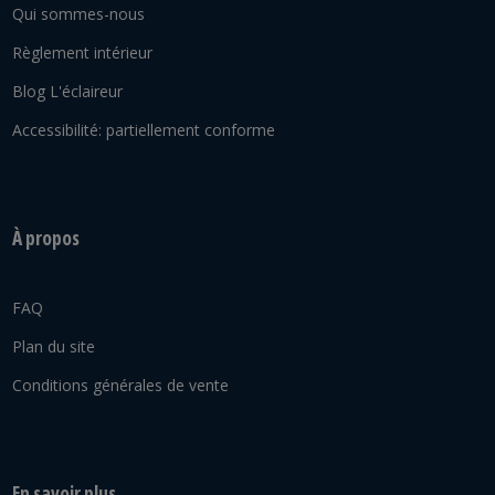
Qui sommes-nous
Règlement intérieur
Blog L'éclaireur
Accessibilité: partiellement conforme
À propos
FAQ
Plan du site
Conditions générales de vente
En savoir plus