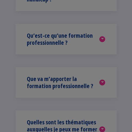
Qu’est-ce qu’une formation
professionnelle ?
Que va m’apporter la
formation professionnelle ?
Quelles sont les thématiques
auxquelles je peux me former