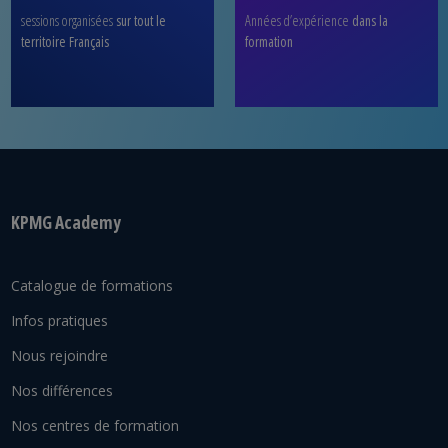
sessions organisées
sur tout le
Années d’expérience
dans la
territoire Français
formation
KPMG Academy
Catalogue de formations
Infos pratiques
Nous rejoindre
Nos différences
Nos centres de formation