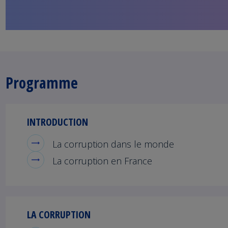
Programme
INTRODUCTION
La corruption dans le monde
La corruption en France
LA CORRUPTION