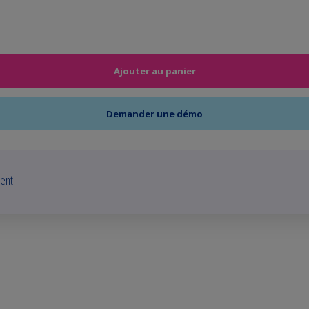
Ajouter au panier
Demander une démo
ent