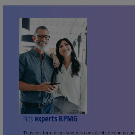
Nos
experts KPMG
Tous nos formateurs sont des consultants reconnus dan