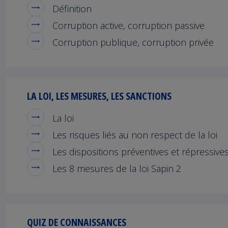
Définition
Corruption active, corruption passive
Corruption publique, corruption privée
LA LOI, LES MESURES, LES SANCTIONS
La loi
Les risques liés au non respect de la loi
Les dispositions préventives et répressive
Les 8 mesures de la loi Sapin 2
QUIZ DE CONNAISSANCES