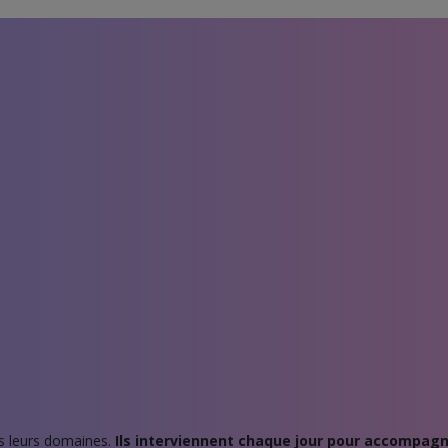
s leurs domaines.
Ils interviennent chaque jour pour accompagn