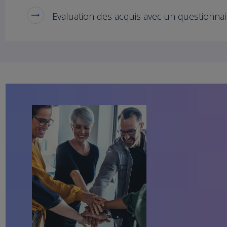
Evaluation des acquis avec un questionnai