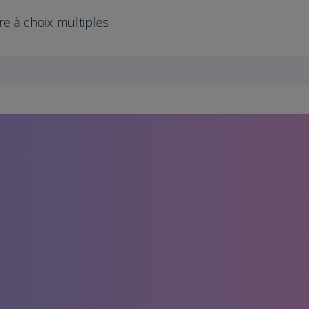
re à choix multiples