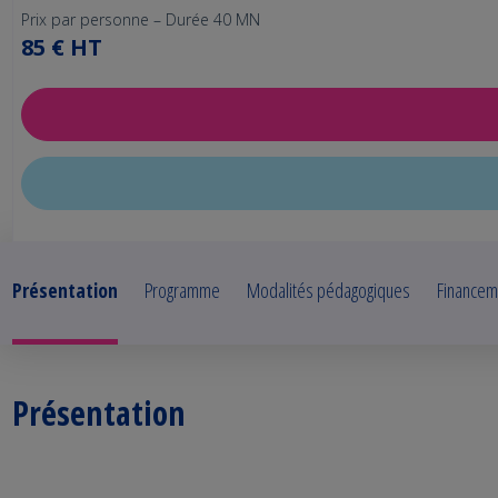
Prix par personne – Durée 40 MN
85 € HT
Présentation
Programme
Modalités pédagogiques
Financem
Présentation