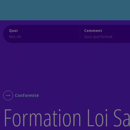
Quoi
Comment
Conformité
Formation Loi Sa