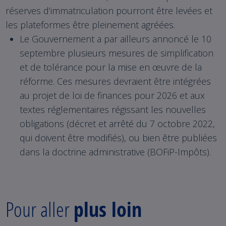
réserves d’immatriculation pourront être levées et
les plateformes être pleinement agréées.
Le Gouvernement a par ailleurs annoncé le 10
septembre plusieurs mesures de simplification
et de tolérance pour la mise en œuvre de la
réforme. Ces mesures devraient être intégrées
au projet de loi de finances pour 2026 et aux
textes réglementaires régissant les nouvelles
obligations (décret et arrêté du 7 octobre 2022,
qui doivent être modifiés), ou bien être publiées
dans la doctrine administrative (BOFiP-Impôts).
Pour aller
plus loin