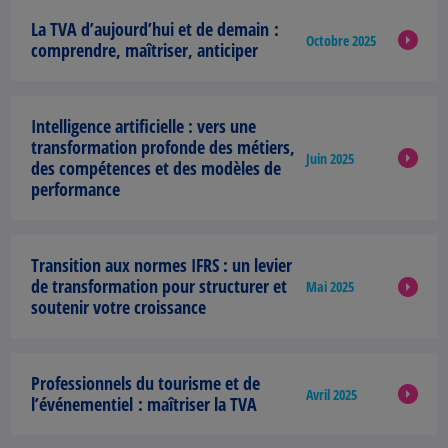
La TVA d’aujourd’hui et de demain :
Octobre 2025
comprendre, maîtriser, anticiper
Intelligence artificielle :
vers une
transformation profonde des métiers,
Juin 2025
des compétences et des modèles de
performance
Transition aux normes IFRS :
un levier
de transformation pour structurer et
Mai 2025
soutenir votre croissance
Professionnels du tourisme et de
Avril 2025
l’événementiel :
maîtriser la TVA