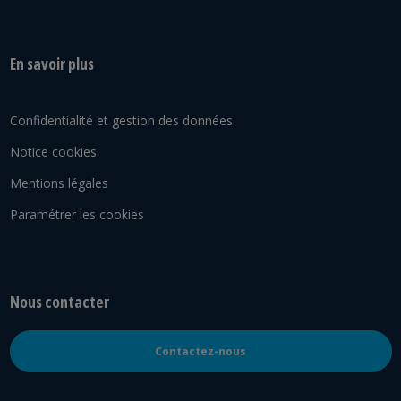
En savoir plus
Confidentialité et gestion des données
Notice cookies
Mentions légales
Paramétrer les cookies
Nous contacter
Contactez-nous