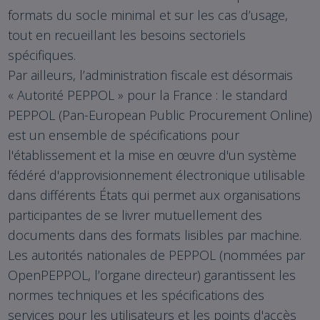
formats du socle minimal et sur les cas d’usage,
tout en recueillant les besoins sectoriels
spécifiques.
Par ailleurs, l’administration fiscale est désormais
« Autorité PEPPOL » pour la France : le standard
PEPPOL (Pan-European Public Procurement Online)
est un ensemble de spécifications pour
l'établissement et la mise en œuvre d'un système
fédéré d'approvisionnement électronique utilisable
dans différents États qui permet aux organisations
participantes de se livrer mutuellement des
documents dans des formats lisibles par machine.
Les autorités nationales de PEPPOL (nommées par
OpenPEPPOL, l’organe directeur) garantissent les
normes techniques et les spécifications des
services pour les utilisateurs et les points d'accès