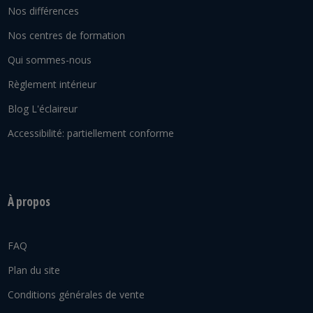
Nos différences
Nos centres de formation
Qui sommes-nous
Règlement intérieur
Blog L'éclaireur
Accessibilité: partiellement conforme
À propos
FAQ
Plan du site
Conditions générales de vente