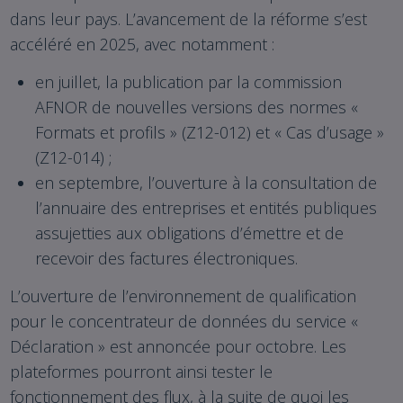
dans leur pays. L’avancement de la réforme s’est
accéléré en 2025, avec notamment :
en juillet, la publication par la commission
AFNOR de nouvelles versions des normes «
Formats et profils » (Z12-012) et « Cas d’usage »
(Z12-014) ;
en septembre, l’ouverture à la consultation de
l’annuaire des entreprises et entités publiques
assujetties aux obligations d’émettre et de
recevoir des factures électroniques.
L’ouverture de l’environnement de qualification
pour le concentrateur de données du service «
Déclaration » est annoncée pour octobre. Les
plateformes pourront ainsi tester le
fonctionnement des flux, à la suite de quoi les