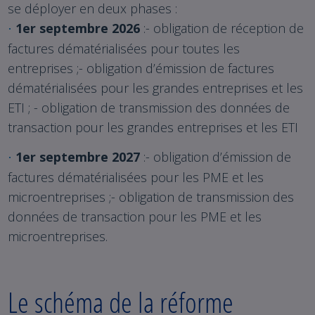
se déployer en deux phases :
1er septembre 2026
:- obligation de réception de
·
factures dématérialisées pour toutes les
entreprises ;- obligation d’émission de factures
dématérialisées pour les grandes entreprises et les
ETI ; - obligation de transmission des données de
transaction pour les grandes entreprises et les ETI
1er septembre 2027
:- obligation d’émission de
·
factures dématérialisées pour les PME et les
microentreprises ;- obligation de transmission des
données de transaction pour les PME et les
microentreprises.
Le schéma de la réforme