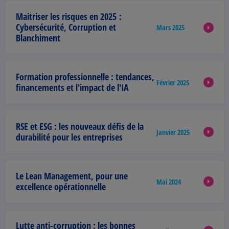
Maitriser les risques en 2025 :
Cybersécurité, Corruption et
Mars 2025
Blanchiment
Formation professionnelle :
tendances,
Février 2025
financements et l'impact de l'IA
RSE et ESG
: les nouveaux défis de la
Janvier 2025
durabilité pour les entreprises
Le Lean Management,
pour une
Mai 2024
excellence opérationnelle
Lutte anti-corruption
: les bonnes