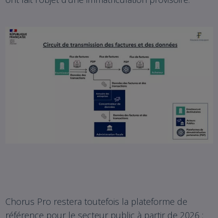
Chorus Pro restera toutefois la plateforme de
référence pour le secteur public à partir de 2026 :