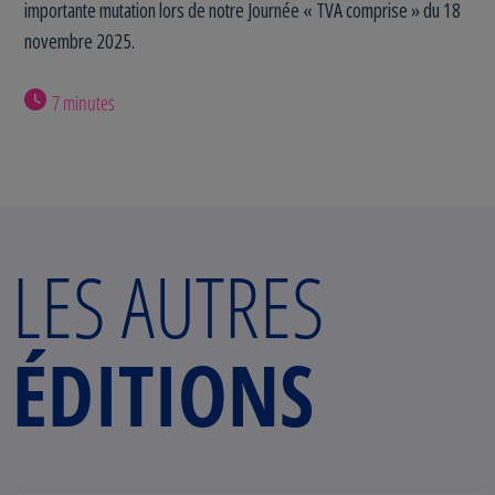
importante mutation lors de notre Journée « TVA comprise » du 18
novembre 2025.
7 minutes
LES AUTRES
ÉDITIONS