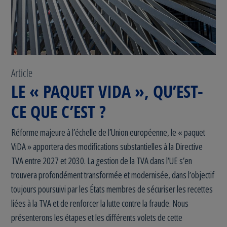
Article
LE « PAQUET VIDA », QU’EST-
CE QUE C’EST ?
Réforme majeure à l’échelle de l’Union européenne, le « paquet
ViDA » apportera des modifications substantielles à la Directive
TVA entre 2027 et 2030. La gestion de la TVA dans l’UE s’en
trouvera profondément transformée et modernisée, dans l’objectif
toujours poursuivi par les États membres de sécuriser les recettes
liées à la TVA et de renforcer la lutte contre la fraude. Nous
présenterons les étapes et les différents volets de cette