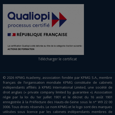
Télécharger le certificat
© 2026 KPMG Academy, association fondée par KPMG S.A., membre
français de l’organisation mondiale KPMG constituée de cabinets
indépendants affiliés à KPMG International Limited, une société de
droit anglais (« private company limited by guarantee »). Association
régie par la loi du 1er juillet 1901 et le décret du 16 août 1901
enregistrée à la Préfecture des Hauts-de-Seine sous le n° W9 22 00
3006. Tous droits réservés. Le nom KPMG et le logo sont des marques
utilisées sous licence par les cabinets indépendants membres de