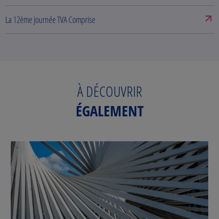
La 12ème journée TVA Comprise
À DÉCOUVRIR
ÉGALEMENT