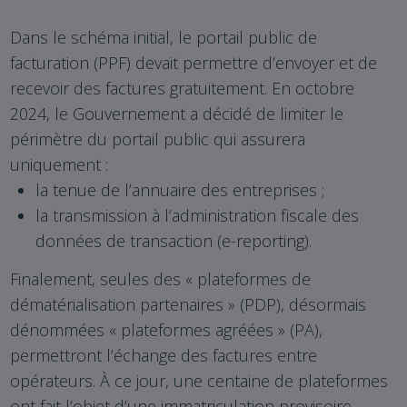
Dans le schéma initial, le portail public de
facturation (PPF) devait permettre d’envoyer et de
recevoir des factures gratuitement. En octobre
2024, le Gouvernement a décidé de limiter le
périmètre du portail public qui assurera
uniquement :
la tenue de l’annuaire des entreprises ;
la transmission à l’administration fiscale des
données de transaction (e-reporting).
Finalement, seules des « plateformes de
dématérialisation partenaires » (PDP), désormais
dénommées « plateformes agréées » (PA),
permettront l’échange des factures entre
opérateurs. À ce jour, une centaine de plateformes
ont fait l’objet d’une immatriculation provisoire.