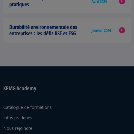
Avril 2024
pratiques
Durabilité environnementale des
Janvier 2024
entreprises :
les défis RSE et ESG
KPMG Academy
Catalogue de formations
Infos pratiques
Nous rejoindre