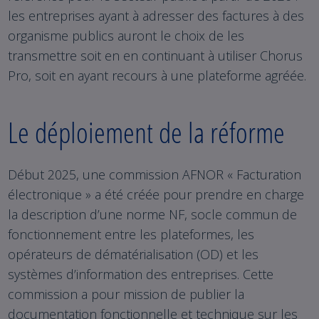
les entreprises ayant à adresser des factures à des
organisme publics auront le choix de les
transmettre soit en en continuant à utiliser Chorus
Pro, soit en ayant recours à une plateforme agréée.
Le déploiement de la réforme
Début 2025, une commission AFNOR « Facturation
électronique » a été créée pour prendre en charge
la description d’une norme NF, socle commun de
fonctionnement entre les plateformes, les
opérateurs de dématérialisation (OD) et les
systèmes d’information des entreprises. Cette
commission a pour mission de publier la
documentation fonctionnelle et technique sur les