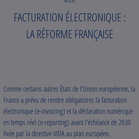
Article
FACTURATION ÉLECTRONIQUE :
LA RÉFORME FRANÇAISE
Comme certains autres États de l’Union européenne, la
France a prévu de rendre obligatoires la facturation
électronique (e-invoicing) et la déclaration numérique
en temps réel (e-reporting) avant l’échéance de 2030
fixée par la directive ViDA au plan européen.