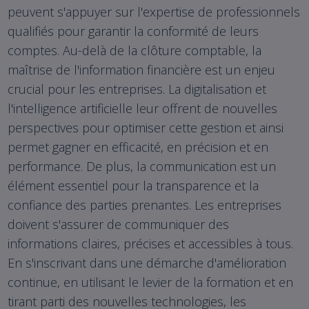
peuvent s'appuyer sur l'expertise de professionnels
qualifiés pour garantir la conformité de leurs
comptes. Au-delà de la clôture comptable, la
maîtrise de l'information financière est un enjeu
crucial pour les entreprises. La digitalisation et
l'intelligence artificielle leur offrent de nouvelles
perspectives pour optimiser cette gestion et ainsi
permet gagner en efficacité, en précision et en
performance. De plus, la communication est un
élément essentiel pour la transparence et la
confiance des parties prenantes. Les entreprises
doivent s'assurer de communiquer des
informations claires, précises et accessibles à tous.
En s'inscrivant dans une démarche d'amélioration
continue, en utilisant le levier de la formation et en
tirant parti des nouvelles technologies, les