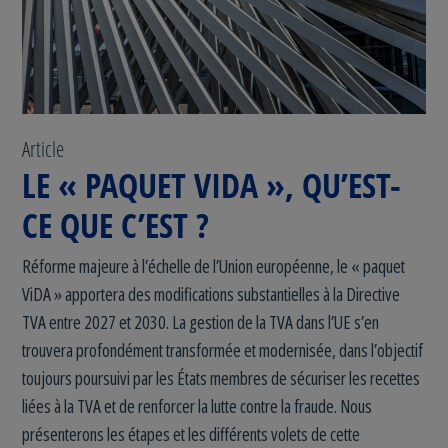
Article
LE « PAQUET VIDA », QU’EST-
CE QUE C’EST ?
Réforme majeure à l’échelle de l’Union européenne, le « paquet
ViDA » apportera des modifications substantielles à la Directive
TVA entre 2027 et 2030. La gestion de la TVA dans l’UE s’en
trouvera profondément transformée et modernisée, dans l’objectif
toujours poursuivi par les États membres de sécuriser les recettes
liées à la TVA et de renforcer la lutte contre la fraude. Nous
présenterons les étapes et les différents volets de cette