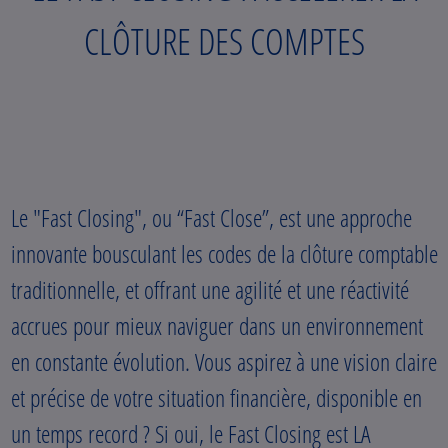
CLÔTURE DES COMPTES
Le "Fast Closing", ou “Fast Close”, est une approche
innovante bousculant les codes de la clôture comptable
traditionnelle, et offrant une agilité et une réactivité
accrues pour mieux naviguer dans un environnement
en constante évolution. Vous aspirez à une vision claire
et précise de votre situation financière, disponible en
un temps record ? Si oui, le Fast Closing est LA