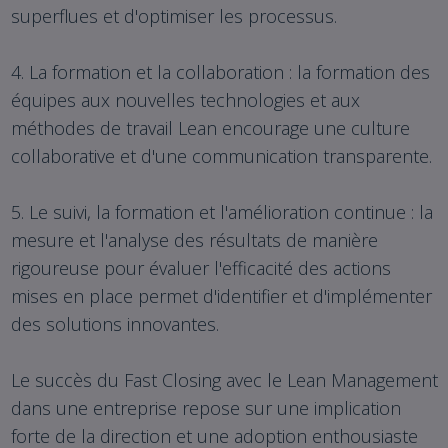
superflues et d'optimiser les processus.
4. La formation et la collaboration : la formation des
équipes aux nouvelles technologies et aux
méthodes de travail Lean encourage une culture
collaborative et d'une communication transparente.
5. Le suivi, la formation et l'amélioration continue : la
mesure et l'analyse des résultats de manière
rigoureuse pour évaluer l'efficacité des actions
mises en place permet d'identifier et d'implémenter
des solutions innovantes.
Le succès du Fast Closing avec le Lean Management
dans une entreprise repose sur une implication
forte de la direction et une adoption enthousiaste