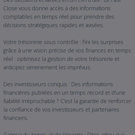
Close vous donne accès à des informations
comptables en temps réel pour prendre des
décisions stratégiques rapides et avisées.
Votre trésorerie sous contrôle : Fini les surprises
grâce à une vision précise de vos finances en temps
réel : optimisez la gestion de votre trésorerie et
anticipez sereinement les imprévus.
Des investisseurs conquis : Des informations
financières publiées en un temps record et d'une
fiabilité irréprochable ? C'est la garantie de renforcer
la confiance de vos investisseurs et partenaires
financiers.
Gagnez du temps et de l'énergie : Dites adieu aux