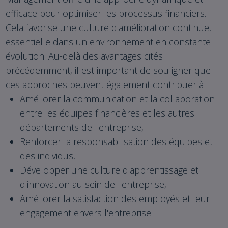
efficace pour optimiser les processus financiers.
Cela favorise une culture d'amélioration continue,
essentielle dans un environnement en constante
évolution. Au-delà des avantages cités
précédemment, il est important de souligner que
ces approches peuvent également contribuer à :
Améliorer la communication et la collaboration
entre les équipes financières et les autres
départements de l'entreprise,
Renforcer la responsabilisation des équipes et
des individus,
Développer une culture d'apprentissage et
d'innovation au sein de l'entreprise,
Améliorer la satisfaction des employés et leur
engagement envers l'entreprise.