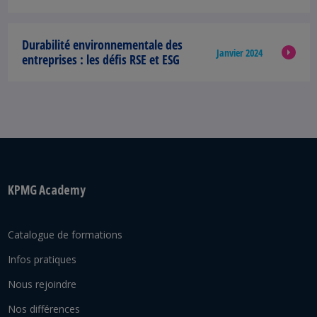
Durabilité environnementale des
Janvier 2024
entreprises :
les défis RSE et ESG
KPMG Academy
Catalogue de formations
Infos pratiques
Nous rejoindre
Nos différences