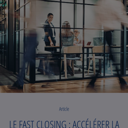
Article
LE FAST CLOSING : ACCÉLÉRER LA