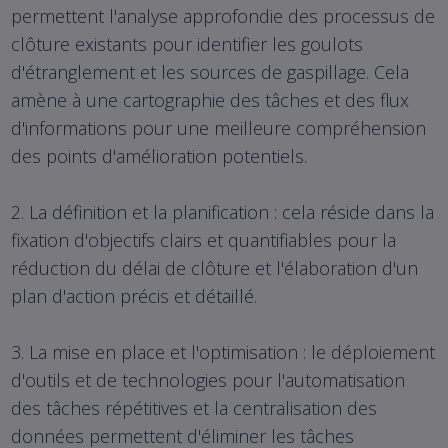
permettent l'analyse approfondie des processus de
clôture existants pour identifier les goulots
d'étranglement et les sources de gaspillage. Cela
amène à une cartographie des tâches et des flux
d'informations pour une meilleure compréhension
des points d'amélioration potentiels.
2. La définition et la planification : cela réside dans la
fixation d'objectifs clairs et quantifiables pour la
réduction du délai de clôture et l'élaboration d'un
plan d'action précis et détaillé.
3. La mise en place et l'optimisation : le déploiement
d'outils et de technologies pour l'automatisation
des tâches répétitives et la centralisation des
données permettent d'éliminer les tâches