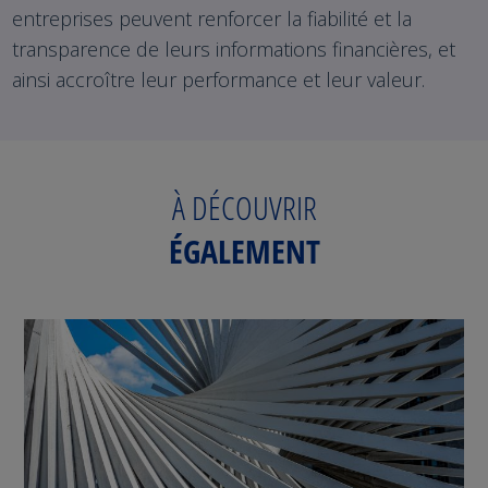
entreprises peuvent renforcer la fiabilité et la
transparence de leurs informations financières, et
ainsi accroître leur performance et leur valeur.
À DÉCOUVRIR
ÉGALEMENT