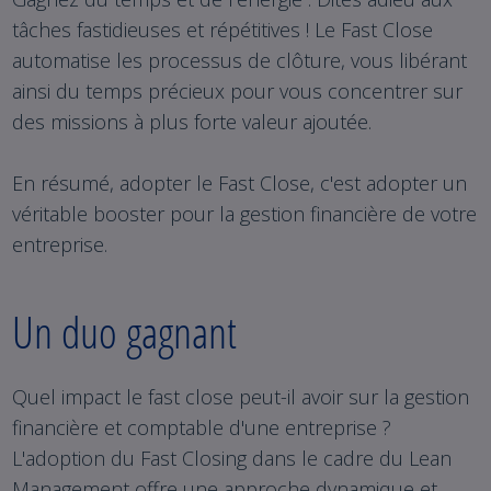
tâches fastidieuses et répétitives ! Le Fast Close
automatise les processus de clôture, vous libérant
ainsi du temps précieux pour vous concentrer sur
des missions à plus forte valeur ajoutée.
En résumé, adopter le Fast Close, c'est adopter un
véritable booster pour la gestion financière de votre
entreprise.
Un duo gagnant
Quel impact le fast close peut-il avoir sur la gestion
financière et comptable d'une entreprise ?
L'adoption du Fast Closing dans le cadre du Lean
Management offre une approche dynamique et