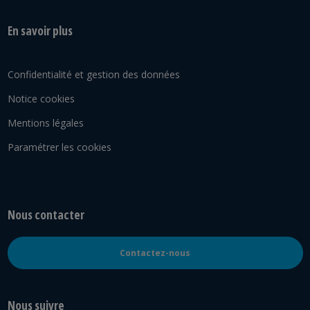
En savoir plus
Confidentialité et gestion des données
Notice cookies
Mentions légales
Paramétrer les cookies
Nous contacter
Contactez-nous
Nous suivre