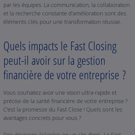
par les équipes. La communication, la collaboration
et la recherche constante d'amélioration sont des
éléments clés pour une transformation réussie.
Quels impacts le Fast Closing
peut-il avoir sur la gestion
financière de votre entreprise ?
Vous souhaitez avoir une vision ultra-rapide et
précise de la santé financière de votre entreprise ?
C'est la promesse du Fast Close ! Quels sont les
avantages concrets pour vous ?
Des décisions éclairées en un clin d'œil : Le Fast