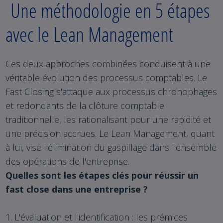
Une méthodologie en 5 étapes
avec le Lean Management
Ces deux approches combinées conduisent à une
véritable évolution des processus comptables. Le
Fast Closing s'attaque aux processus chronophages
et redondants de la clôture comptable
traditionnelle, les rationalisant pour une rapidité et
une précision accrues. Le Lean Management, quant
à lui, vise l'élimination du gaspillage dans l'ensemble
des opérations de l'entreprise.
Quelles sont les étapes clés pour réussir un
fast close dans une entreprise ?
1. L'évaluation et l'identification : les prémices