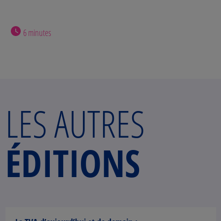
6 minutes
LES AUTRES
ÉDITIONS