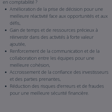
en comptabilité ?
Amélioration de la prise de décision pour une
meilleure réactivité face aux opportunités et aux
défis,
Gain de temps et de ressources précieux à
réinvestir dans des activités à forte valeur
ajoutée,
Renforcement de la communication et de la
collaboration entre les équipes pour une
meilleure cohésion,
Accroissement de la confiance des investisseurs
et des parties prenantes,
Réduction des risques d'erreurs et de fraudes
pour une meilleure sécurité financière.