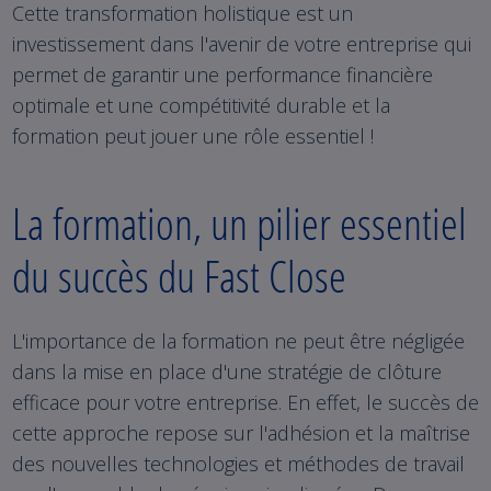
Cette transformation holistique est un
investissement dans l'avenir de votre entreprise qui
permet de garantir une performance financière
optimale et une compétitivité durable et la
formation peut jouer une rôle essentiel !
La formation, un pilier essentiel
du succès du Fast Close
L'importance de la formation ne peut être négligée
dans la mise en place d'une stratégie de clôture
efficace pour votre entreprise. En effet, le succès de
cette approche repose sur l'adhésion et la maîtrise
des nouvelles technologies et méthodes de travail