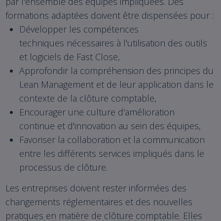
par l'ensemble des équipes impliquées. Des
formations adaptées doivent être dispensées pour :
Développer les compétences
techniques nécessaires à l'utilisation des outils
et logiciels de Fast Close,
Approfondir la compréhension des principes du
Lean Management et de leur application dans le
contexte de la clôture comptable,
Encourager une culture d'amélioration
continue et d'innovation au sein des équipes,
Favoriser la collaboration et la communication
entre les différents services impliqués dans le
processus de clôture.
Les entreprises doivent rester informées des
changements réglementaires et des nouvelles
pratiques en matière de clôture comptable. Elles