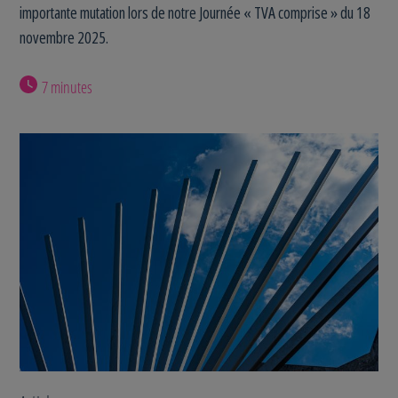
importante mutation lors de notre Journée « TVA comprise » du 18
novembre 2025.
7 minutes