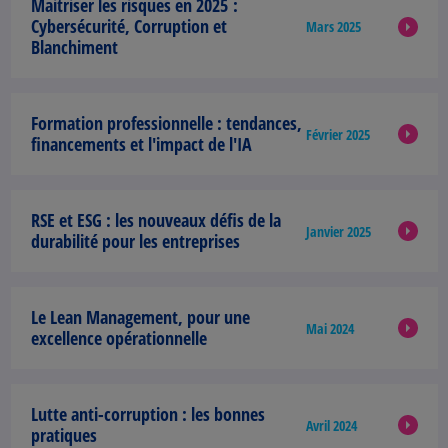
Maitriser les risques en 2025 :
Cybersécurité, Corruption et
Mars 2025
Blanchiment
Formation professionnelle :
tendances,
Février 2025
financements et l'impact de l'IA
RSE et ESG
: les nouveaux défis de la
Janvier 2025
durabilité pour les entreprises
Le Lean Management,
pour une
Mai 2024
excellence opérationnelle
Lutte anti-corruption
: les bonnes
Avril 2024
pratiques