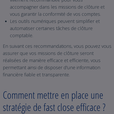
accompagner dans les missions de clôture et
vous garantir la conformité de vos comptes.
Les outils numériques peuvent simplifier et
automatiser certaines tâches de clôture
comptable.
En suivant ces recommandations, vous pouvez vous
assurer que vos missions de clôture seront
réalisées de manière efficace et efficiente, vous
permettant ainsi de disposer d'une information
financière fiable et transparente.
Comment mettre en place une
stratégie de fast close efficace ?