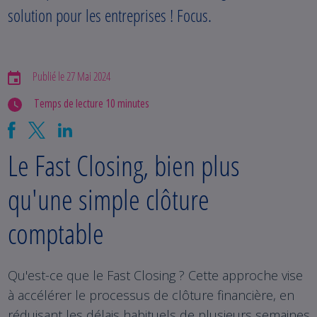
solution pour les entreprises ! Focus.
Publié le 27 Mai 2024
Temps de lecture 10 minutes
Le Fast Closing, bien plus
qu'une simple clôture
comptable
Qu'est-ce que le Fast Closing ? Cette approche vise
à accélérer le processus de clôture financière, en
réduisant les délais habituels de plusieurs semaines