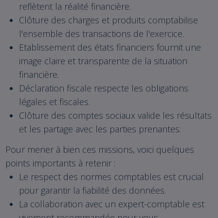
reflètent la réalité financière.
Clôture des charges et produits comptabilise
l'ensemble des transactions de l'exercice.
Etablissement des états financiers fournit une
image claire et transparente de la situation
financière.
Déclaration fiscale respecte les obligations
légales et fiscales.
Clôture des comptes sociaux valide les résultats
et les partage avec les parties prenantes.
Pour mener à bien ces missions, voici quelques
points importants à retenir :
Le respect des normes comptables est crucial
pour garantir la fiabilité des données.
La collaboration avec un expert-comptable est
vivement recommandée pour vous