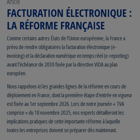
Article
FACTURATION ÉLECTRONIQUE :
LA RÉFORME FRANÇAISE
Comme certains autres États de l’Union européenne, la France a
prévu de rendre obligatoires la facturation électronique (e-
invoicing) et la déclaration numérique en temps réel (e-reporting)
avant l’échéance de 2030 fixée par la directive ViDA au plan
européen.
Nous rappelons ici les grandes lignes de la réforme en cours de
déploiement en France, dont la première étape d’entrée en vigueur
est fixée au 1er septembre 2026. Lors de notre Journée « TVA
comprise » du 18 novembre 2025, nos experts détailleront les
implications pratiques de cette importante réforme à laquelle
toutes les entreprises doivent se préparer dès maintenant.