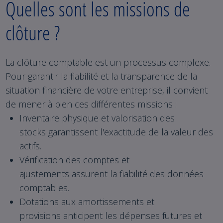
Quelles sont les missions de
clôture ?
La clôture comptable est un processus complexe.
Pour garantir la fiabilité et la transparence de la
situation financière de votre entreprise, il convient
de mener à bien ces différentes missions :
Inventaire physique et valorisation des
stocks garantissent l'exactitude de la valeur des
actifs.
Vérification des comptes et
ajustements assurent la fiabilité des données
comptables.
Dotations aux amortissements et
provisions anticipent les dépenses futures et