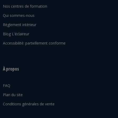
Nos centres de formation
Qui sommes-nous
Règlement intérieur
Blog L'éclaireur
Accessibilité: partiellement conforme
À propos
FAQ
Plan du site
Conditions générales de vente