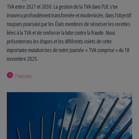
TVA entre 2027 et 2030. La gestion de la TVA dans l’UE s’en
trouvera profondément transformée et modernisée, dans l’objectif
toujours poursuivi par les États membres de sécuriser les recettes
liées à la TVA et de renforcer la lutte contre la fraude. Nous
présenterons les étapes et les différents volets de cette
importante mutation lors de notre Journée « TVA comprise » du 18
novembre 2025.
7 minutes