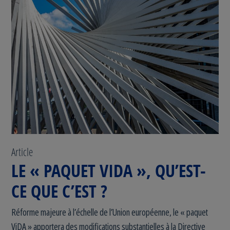
Article
LE « PAQUET VIDA », QU’EST-
CE QUE C’EST ?
Réforme majeure à l’échelle de l’Union européenne, le « paquet
ViDA » apportera des modifications substantielles à la Directive