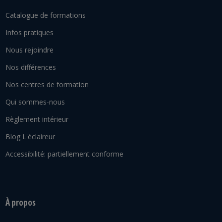
Catalogue de formations
Infos pratiques
Nous rejoindre
Nos différences
Nos centres de formation
Qui sommes-nous
Règlement intérieur
Blog L'éclaireur
Accessibilité: partiellement conforme
À propos