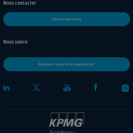
Nous contacter
Contactez-nous
Nous suivre
Abonnez-vous à la newsletter