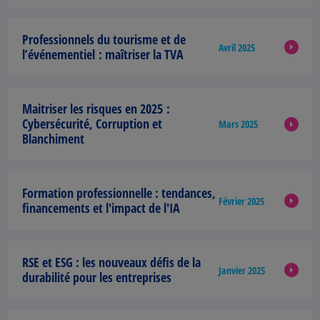
Professionnels du tourisme et de
Avril 2025
l’événementiel :
maîtriser la TVA
Maitriser les risques en 2025 :
Cybersécurité, Corruption et
Mars 2025
Blanchiment
Formation professionnelle :
tendances,
Février 2025
financements et l'impact de l'IA
RSE et ESG
: les nouveaux défis de la
Janvier 2025
durabilité pour les entreprises