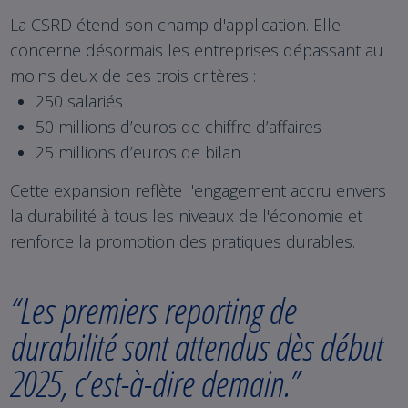
La CSRD étend son champ d'application. Elle
concerne désormais les entreprises dépassant au
moins deux de ces trois critères :
250 salariés
50 millions d’euros de chiffre d’affaires
25 millions d’euros de bilan
Cette expansion reflète l'engagement accru envers
la durabilité à tous les niveaux de l'économie et
renforce la promotion des pratiques durables.
“Les premiers reporting de
durabilité sont attendus dès début
2025, c’est-à-dire demain.”