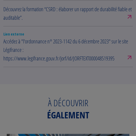
Découvrez la formation “CSRD : élaborer un rapport de durabilité fiable et
auditable”.
Lien externe
Accédez à "l'ordonnance n° 2023-1142 du 6 décembre 2023" sur le site
Légifrance :
https://www.legifrance.gouv.fr/jorf/id/JORFTEXT000048519395
À DÉCOUVRIR
ÉGALEMENT