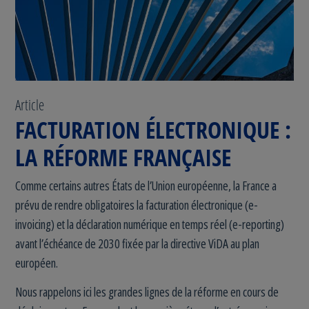
Article
FACTURATION ÉLECTRONIQUE :
LA RÉFORME FRANÇAISE
Comme certains autres États de l’Union européenne, la France a
prévu de rendre obligatoires la facturation électronique (e-
invoicing) et la déclaration numérique en temps réel (e-reporting)
avant l’échéance de 2030 fixée par la directive ViDA au plan
européen.
Nous rappelons ici les grandes lignes de la réforme en cours de