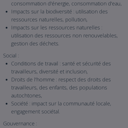
consommation d'énergie, consommation d'eau,
Impacts sur la biodiversité : utilisation des
ressources naturelles, pollution,
Impacts sur les ressources naturelles :
utilisation des ressources non renouvelables,
gestion des déchets.
Social :
Conditions de travail : santé et sécurité des
travailleurs, diversité et inclusion,
Droits de l'homme : respect des droits des
travailleurs, des enfants, des populations
autochtones,
Société : impact sur la communauté locale,
engagement sociétal.
Gouvernance :