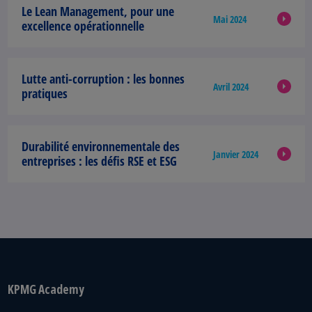
Le Lean Management,
pour une
Mai 2024
excellence opérationnelle
Lutte anti-corruption
: les bonnes
Avril 2024
pratiques
Durabilité environnementale des
Janvier 2024
entreprises :
les défis RSE et ESG
KPMG Academy