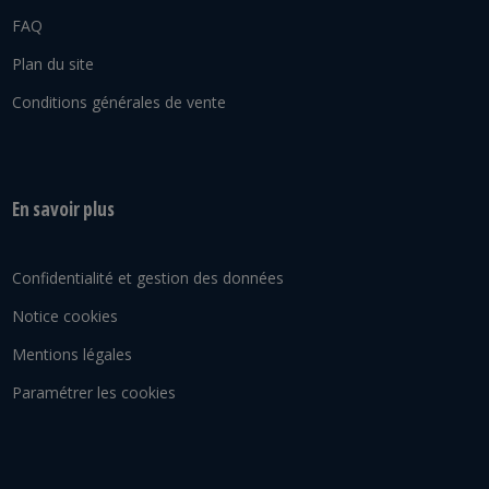
FAQ
Plan du site
Conditions générales de vente
En savoir plus
Confidentialité et gestion des données
Notice cookies
Mentions légales
Paramétrer les cookies