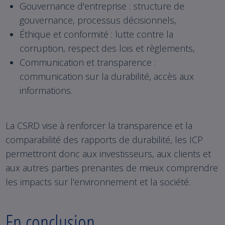
Gouvernance d'entreprise : structure de
gouvernance, processus décisionnels,
Éthique et conformité : lutte contre la
corruption, respect des lois et règlements,
Communication et transparence :
communication sur la durabilité, accès aux
informations.
La CSRD vise à renforcer la transparence et la
comparabilité des rapports de durabilité, les ICP
permettront donc aux investisseurs, aux clients et
aux autres parties prenantes de mieux comprendre
les impacts sur l'environnement et la société.
En conclusion