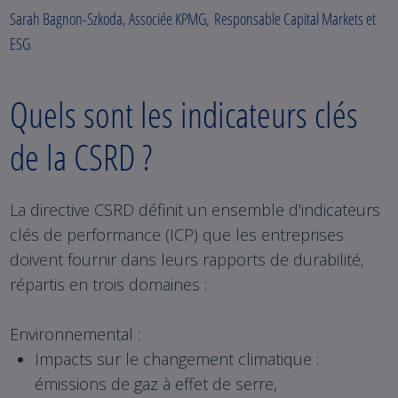
Sarah Bagnon-Szkoda, Associée KPMG, Responsable Capital Markets et
ESG
Quels sont les indicateurs clés
de la CSRD ?
La directive CSRD définit un ensemble d'indicateurs
clés de performance (ICP) que les entreprises
doivent fournir dans leurs rapports de durabilité,
répartis en trois domaines :
Environnemental :
Impacts sur le changement climatique :
émissions de gaz à effet de serre,