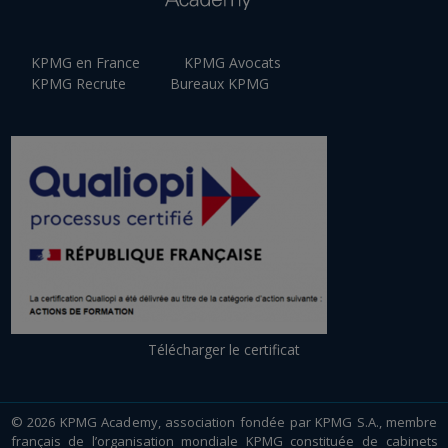
KPMG en France
KPMG Avocats
KPMG Recrute
Bureaux KPMG
Télécharger le certificat
© 2026 KPMG Academy, association fondée par KPMG S.A., membre
français de l’organisation mondiale KPMG constituée de cabinets