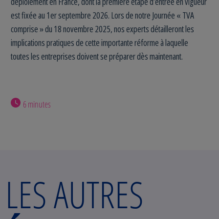
déploiement en France, dont la première étape d’entrée en vigueur
est fixée au 1er septembre 2026. Lors de notre Journée « TVA
comprise » du 18 novembre 2025, nos experts détailleront les
implications pratiques de cette importante réforme à laquelle
toutes les entreprises doivent se préparer dès maintenant.
6 minutes
LES AUTRES