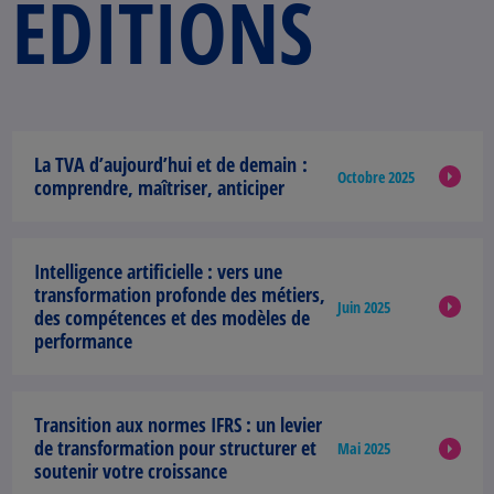
ÉDITIONS
La TVA d’aujourd’hui et de demain :
Octobre 2025
comprendre, maîtriser, anticiper
Intelligence artificielle :
vers une
transformation profonde des métiers,
Juin 2025
des compétences et des modèles de
performance
Transition aux normes IFRS :
un levier
de transformation pour structurer et
Mai 2025
soutenir votre croissance