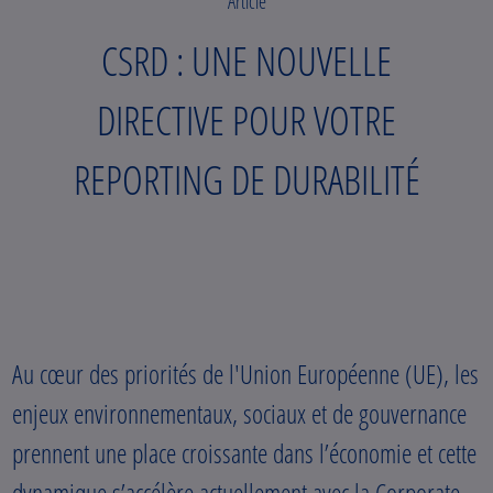
Article
CSRD : UNE NOUVELLE
DIRECTIVE POUR VOTRE
REPORTING DE DURABILITÉ
Au cœur des priorités de l'Union Européenne (UE), les
enjeux environnementaux, sociaux et de gouvernance
prennent une place croissante dans l’économie et cette
dynamique s’accélère actuellement avec la Corporate